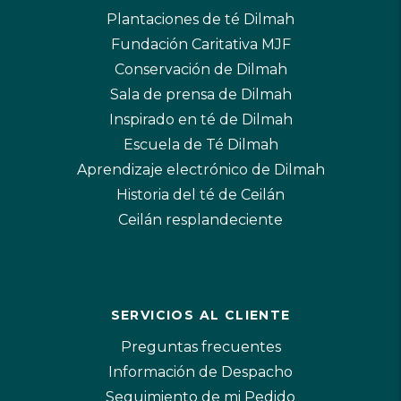
Plantaciones de té Dilmah
Fundación Caritativa MJF
Conservación de Dilmah
Sala de prensa de Dilmah
Inspirado en té de Dilmah
Escuela de Té Dilmah
Aprendizaje electrónico de Dilmah
Historia del té de Ceilán
Ceilán resplandeciente
SERVICIOS AL CLIENTE
Preguntas frecuentes
Información de Despacho
Seguimiento de mi Pedido