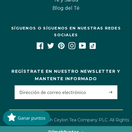
Blog del Té
SÍGUENOS O SÍGUENOS EN NUESTRAS REDES
SOCIALES
REGÍSTRATE EN NUESTRO NEWSLETTER Y
MANTENTE INFORMADO
Ganar puntos
Copyright©2026 Dilmah Ceylon Tea Company PLC. All Rights
Reserved·
DilmahPuntos