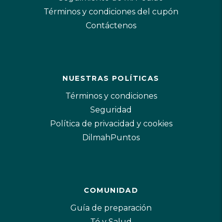
Términos y condiciones del cupón
Contáctenos
NUESTRAS POLÍTICAS
Términos y condiciones
Seguridad
Política de privacidad y cookies
DilmahPuntos
COMUNIDAD
Guía de preparación
Té y Salud