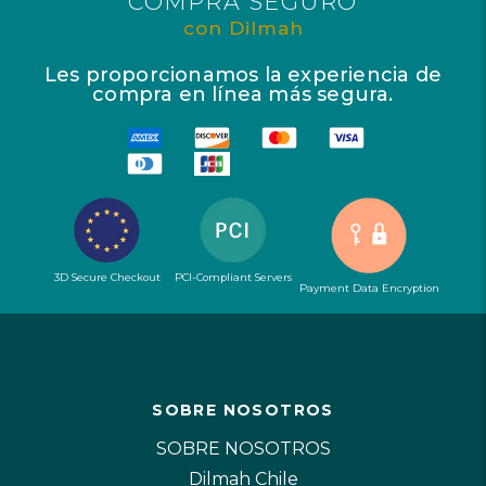
COMPRA SEGURO
con Dilmah
Les proporcionamos la experiencia de
compra en línea más segura.
3D Secure Checkout
PCI-Compliant Servers
Payment Data Encryption
SOBRE NOSOTROS
SOBRE NOSOTROS
Dilmah Chile