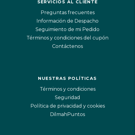
SERVICIOS AL CLIENTE
Preguntas frecuentes
Información de Despacho
Seguimiento de mi Pedido
Términos y condiciones del cupón
Contáctenos
NUESTRAS POLÍTICAS
Términos y condiciones
Seguridad
Política de privacidad y cookies
DilmahPuntos