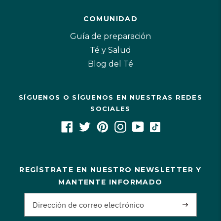
COMUNIDAD
Guía de preparación
Té y Salud
Blog del Té
SÍGUENOS O SÍGUENOS EN NUESTRAS REDES
SOCIALES
REGÍSTRATE EN NUESTRO NEWSLETTER Y
MANTENTE INFORMADO