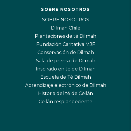
SOBRE NOSOTROS
SOBRE NOSOTROS
Dilmah Chile
Plantaciones de té Dilmah
Fundación Caritativa MJF
Conservación de Dilmah
Sala de prensa de Dilmah
Inspirado en té de Dilmah
Escuela de Té Dilmah
Aprendizaje electrónico de Dilmah
Historia del té de Ceilán
Ceilán resplandeciente