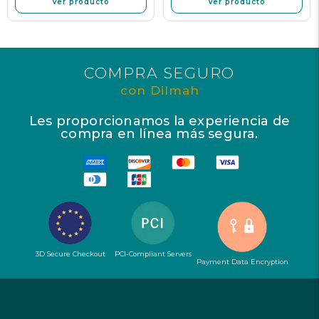
Ver producto
Ver producto
COMPRA SEGURO
con Dilmah
Les proporcionamos la experiencia de
compra en línea más segura.
3D Secure Checkout
PCI-Compliant Servers
Payment Data Encryption