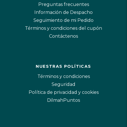
Preguntas frecuentes
Información de Despacho
Seguimiento de mi Pedido
Términos y condiciones del cupón
Contáctenos
NUESTRAS POLÍTICAS
Términos y condiciones
Seguridad
Política de privacidad y cookies
DilmahPuntos