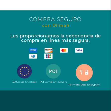
COMPRA SEGURO
con Dilmah
Les proporcionamos la experiencia de
compra en línea más segura.
3D Secure Checkout
PCI-Compliant Servers
Payment Data Encryption