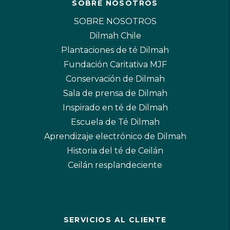
SOBRE NOSOTROS
SOBRE NOSOTROS
Dilmah Chile
Plantaciones de té Dilmah
Fundación Caritativa MJF
Conservación de Dilmah
Sala de prensa de Dilmah
Inspirado en té de Dilmah
Escuela de Té Dilmah
Aprendizaje electrónico de Dilmah
Historia del té de Ceilán
Ceilán resplandeciente
SERVICIOS AL CLIENTE