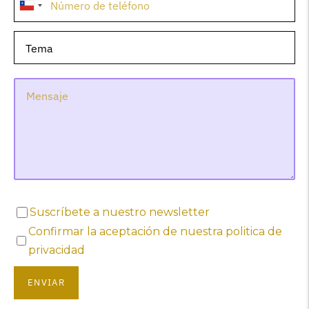
Suscríbete a nuestro newsletter
Confirmar la aceptación de nuestra politica de
privacidad
ENVIAR