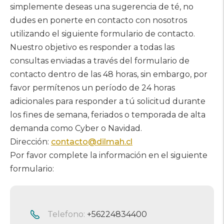
simplemente deseas una sugerencia de té, no
dudes en ponerte en contacto con nosotros
utilizando el siguiente formulario de contacto.
Nuestro objetivo es responder a todas las
consultas enviadas a través del formulario de
contacto dentro de las 48 horas, sin embargo, por
favor permítenos un período de 24 horas
adicionales para responder a tú solicitud durante
los fines de semana, feriados o temporada de alta
demanda como Cyber ​​o Navidad.
Dirección:
contacto@dilmah.cl
Por favor complete la información en el siguiente
formulario:
Telefono:
+56224834400