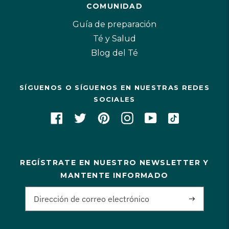
COMUNIDAD
Guía de preparación
Té y Salud
Blog del Té
SÍGUENOS O SÍGUENOS EN NUESTRAS REDES
SOCIALES
REGÍSTRATE EN NUESTRO NEWSLETTER Y
MANTENTE INFORMADO