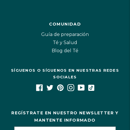
COMUNIDAD
Guía de preparación
Té y Salud
Blog del Té
SÍGUENOS O SÍGUENOS EN NUESTRAS REDES
SOCIALES
REGÍSTRATE EN NUESTRO NEWSLETTER Y
MANTENTE INFORMADO