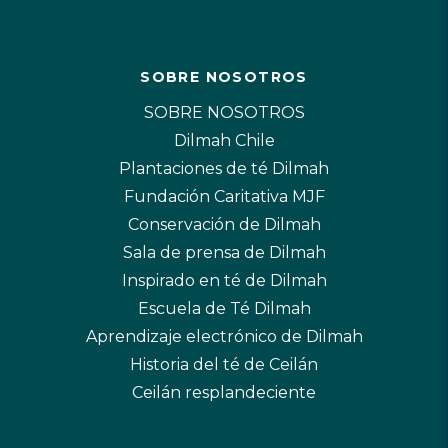
SOBRE NOSOTROS
SOBRE NOSOTROS
Dilmah Chile
Plantaciones de té Dilmah
Fundación Caritativa MJF
Conservación de Dilmah
Sala de prensa de Dilmah
Inspirado en té de Dilmah
Escuela de Té Dilmah
Aprendizaje electrónico de Dilmah
Historia del té de Ceilán
Ceilán resplandeciente