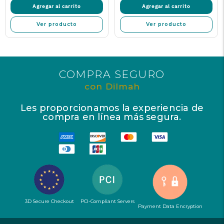
oferta
Agregar al carrito
Agregar al carrito
Ver producto
Ver producto
COMPRA SEGURO
con Dilmah
Les proporcionamos la experiencia de
compra en línea más segura.
3D Secure Checkout
PCI-Compliant Servers
Payment Data Encryption