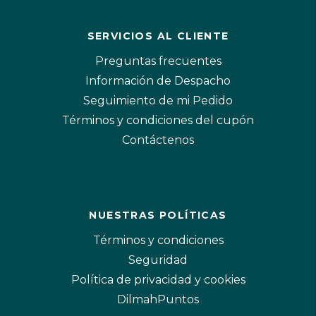
SERVICIOS AL CLIENTE
Preguntas frecuentes
Información de Despacho
Seguimiento de mi Pedido
Términos y condiciones del cupón
Contáctenos
NUESTRAS POLÍTICAS
Términos y condiciones
Seguridad
Política de privacidad y cookies
DilmahPuntos