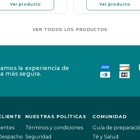
Ver producto
Ver producto
VER TODOS LOS PRODUCTOS
amos la experiencia de
a más segura.
CLIENTE
NUESTRAS POLÍTICAS
COMUNIDAD
uentes
Términos y condiciones
Guía de preparaci
 Despacho
Seguridad
Té y Salud