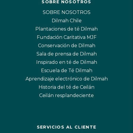
SOBRE NOSOTROS
SOBRE NOSOTROS
Dilmah Chile
Plantaciones de té Dilmah
Fundación Caritativa MJF
Conservación de Dilmah
Sala de prensa de Dilmah
Inspirado en té de Dilmah
Escuela de Té Dilmah
Aprendizaje electrónico de Dilmah
Historia del té de Ceilán
Ceilán resplandeciente
SERVICIOS AL CLIENTE