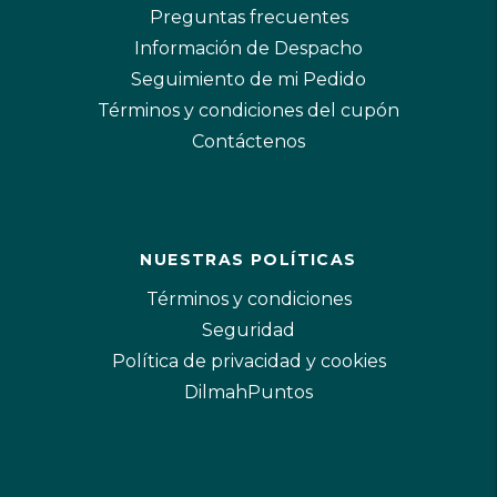
Preguntas frecuentes
Información de Despacho
Seguimiento de mi Pedido
Términos y condiciones del cupón
Contáctenos
NUESTRAS POLÍTICAS
Términos y condiciones
Seguridad
Política de privacidad y cookies
DilmahPuntos