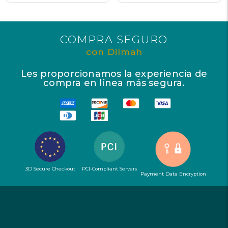
COMPRA SEGURO
con Dilmah
Les proporcionamos la experiencia de
compra en línea más segura.
3D Secure Checkout
PCI-Compliant Servers
Payment Data Encryption