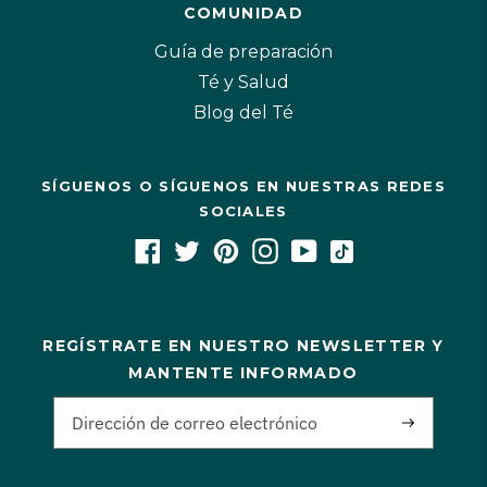
COMUNIDAD
Guía de preparación
Té y Salud
Blog del Té
SÍGUENOS O SÍGUENOS EN NUESTRAS REDES
SOCIALES
REGÍSTRATE EN NUESTRO NEWSLETTER Y
MANTENTE INFORMADO