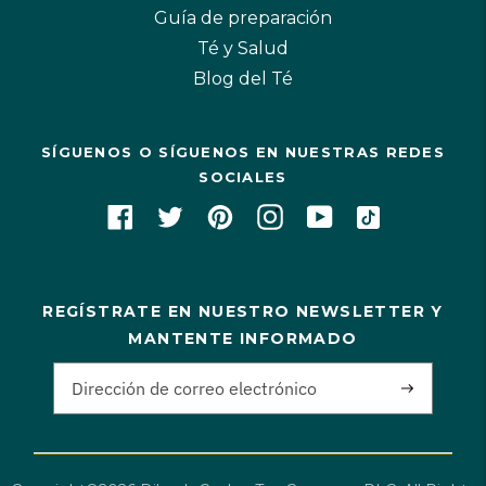
Guía de preparación
Té y Salud
Blog del Té
SÍGUENOS O SÍGUENOS EN NUESTRAS REDES
SOCIALES
REGÍSTRATE EN NUESTRO NEWSLETTER Y
MANTENTE INFORMADO