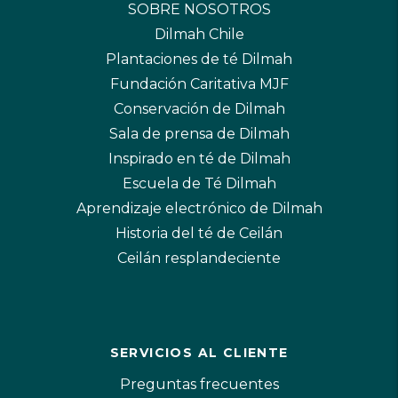
SOBRE NOSOTROS
Dilmah Chile
Plantaciones de té Dilmah
Fundación Caritativa MJF
Conservación de Dilmah
Sala de prensa de Dilmah
Inspirado en té de Dilmah
Escuela de Té Dilmah
Aprendizaje electrónico de Dilmah
Historia del té de Ceilán
Ceilán resplandeciente
SERVICIOS AL CLIENTE
Preguntas frecuentes