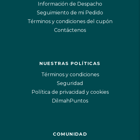
Información de Despacho
Seguimiento de mi Pedido
Términos y condiciones del cupón
Contáctenos
NUESTRAS POLÍTICAS
Términos y condiciones
Seguridad
Política de privacidad y cookies
DilmahPuntos
COMUNIDAD