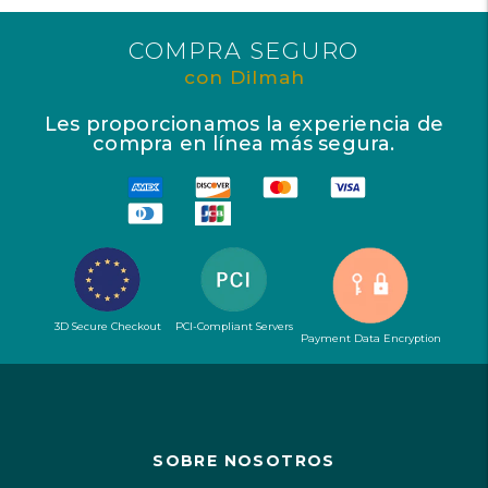
COMPRA SEGURO
con Dilmah
Les proporcionamos la experiencia de
compra en línea más segura.
3D Secure Checkout
PCI-Compliant Servers
Payment Data Encryption
SOBRE NOSOTROS