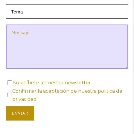
Suscríbete a nuestro newsletter
Confirmar la aceptación de nuestra politica de
privacidad
ENVIAR