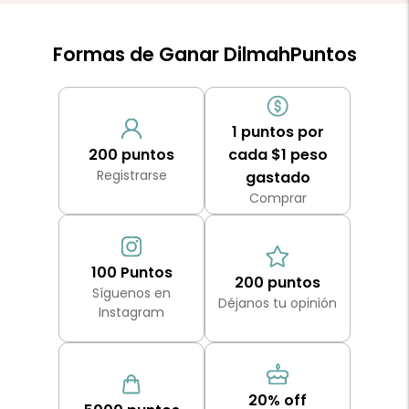
Formas de Ganar DilmahPuntos
1 puntos por
200 puntos
cada $1 peso
Registrarse
gastado
Comprar
100 Puntos
200 puntos
Síguenos en
Déjanos tu opinión
Instagram
20% off