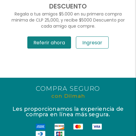
DESCUENTO
Regala a tus amigos $5.000 en su primera compra
minima de CLP 25,000, y recibe $5000 Descuento por
cada amigo que compre.
Referir ahora
Ingresar
COMPRA SEGURO
con Dilmah
Les proporcionamos la experiencia de
compra en línea más segura.