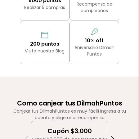
5000 puntos
Recompensa de
Realizar 5 compras
cumpleaños
10% off
200 puntos
Aniversario Dilmah
Visita nuestro Blog
Puntos
Como canjear tus DilmahPuntos
Canjear tus DilmahPuntos es muy fácil! Ingresa a tu
cuenta y elige una recompensa
Cupón $3.000