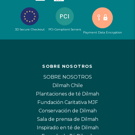
3D Secure Checkout
PCI-Compliant Servers
Payment Data Encryption
SOBRE NOSOTROS
SOBRE NOSOTROS
Dilmah Chile
Plantaciones de té Dilmah
Fundación Caritativa MJF
Conservación de Dilmah
Sala de prensa de Dilmah
Inspirado en té de Dilmah