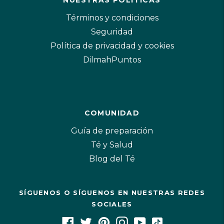
NUESTRAS POLÍTICAS
Términos y condiciones
Seguridad
Política de privacidad y cookies
DilmahPuntos
COMUNIDAD
Guía de preparación
Té y Salud
Blog del Té
SÍGUENOS O SÍGUENOS EN NUESTRAS REDES
SOCIALES