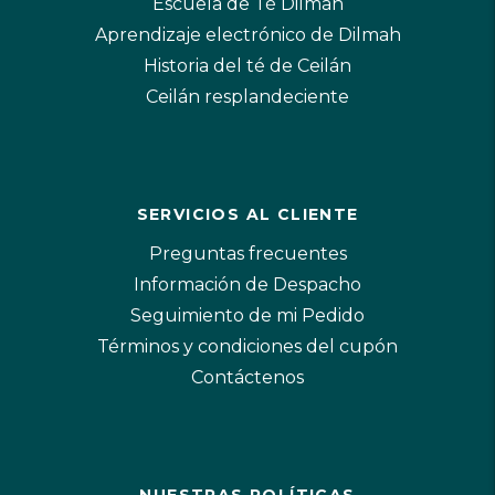
Escuela de Té Dilmah
Aprendizaje electrónico de Dilmah
Historia del té de Ceilán
Ceilán resplandeciente
SERVICIOS AL CLIENTE
Preguntas frecuentes
Información de Despacho
Seguimiento de mi Pedido
Términos y condiciones del cupón
Contáctenos