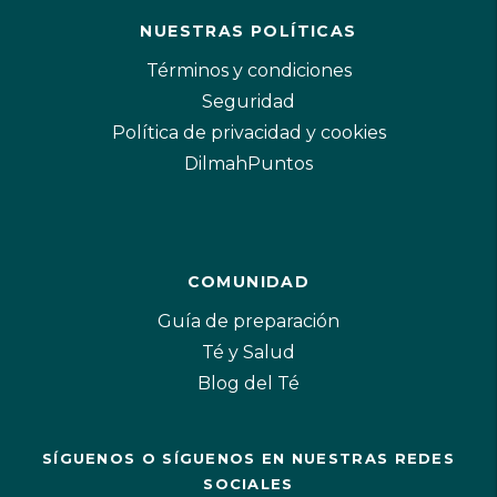
NUESTRAS POLÍTICAS
Términos y condiciones
Seguridad
Política de privacidad y cookies
DilmahPuntos
COMUNIDAD
Guía de preparación
Té y Salud
Blog del Té
SÍGUENOS O SÍGUENOS EN NUESTRAS REDES
SOCIALES