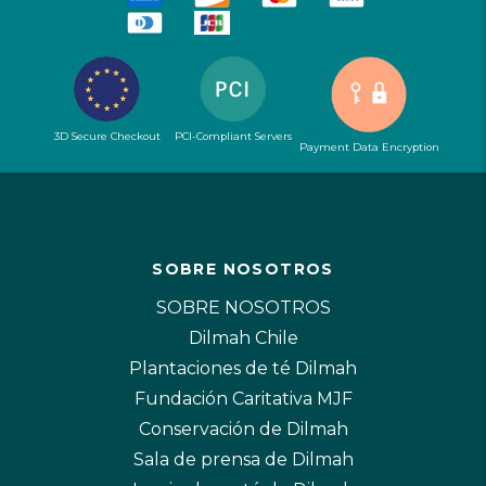
3D Secure Checkout
PCI-Compliant Servers
Payment Data Encryption
SOBRE NOSOTROS
SOBRE NOSOTROS
Dilmah Chile
Plantaciones de té Dilmah
Fundación Caritativa MJF
Conservación de Dilmah
Sala de prensa de Dilmah