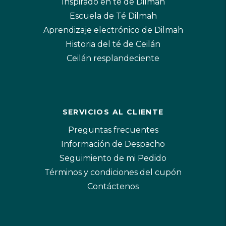
Inspirado en té de Dilmah
Escuela de Té Dilmah
Aprendizaje electrónico de Dilmah
Historia del té de Ceilán
Ceilán resplandeciente
SERVICIOS AL CLIENTE
Preguntas frecuentes
Información de Despacho
Seguimiento de mi Pedido
Términos y condiciones del cupón
Contáctenos