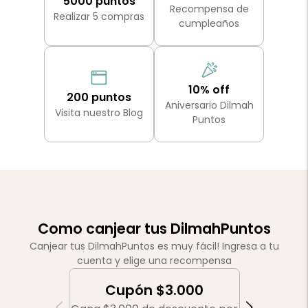
5000 puntos
Recompensa de
Realizar 5 compras
cumpleaños
10% off
200 puntos
Aniversario Dilmah
Visita nuestro Blog
Puntos
Como canjear tus DilmahPuntos
Canjear tus DilmahPuntos es muy fácil! Ingresa a tu
cuenta y elige una recompensa
Cupón $3.000