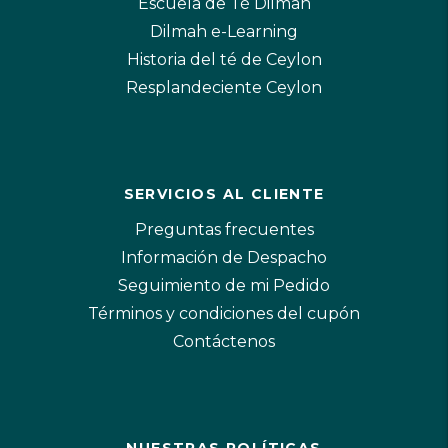
Escuela de Té Dilmah
Dilmah e-Learning
Historia del té de Ceylon
Resplandeciente Ceylon
SERVICIOS AL CLIENTE
Preguntas frecuentes
Información de Despacho
Seguimiento de mi Pedido
Términos y condiciones del cupón
Contáctenos