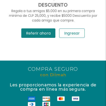
DESCUENTO
Regala a tus amigos $5.000 en su primera compra
minima de CLP 25,000, y recibe $5000 Descuento por
cada amigo que compre.
Referir ahora
Ingresar
COMPRA SEGURO
con Dilmah
Les proporcionamos la experiencia de
compra en línea más segura.