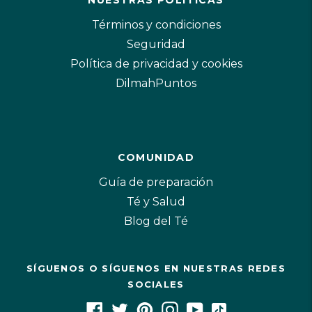
NUESTRAS POLÍTICAS
Términos y condiciones
Seguridad
Política de privacidad y cookies
DilmahPuntos
COMUNIDAD
Guía de preparación
Té y Salud
Blog del Té
SÍGUENOS O SÍGUENOS EN NUESTRAS REDES
SOCIALES