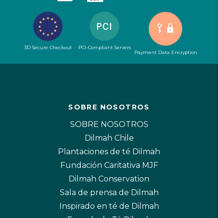
3D Secure Checkout
PCI-Compliant Servers
Payment Data Encryption
SOBRE NOSOTROS
SOBRE NOSOTROS
Dilmah Chile
Plantaciones de té Dilmah
Fundación Caritativa MJF
Dilmah Conservation
Sala de prensa de Dilmah
Inspirado en té de Dilmah