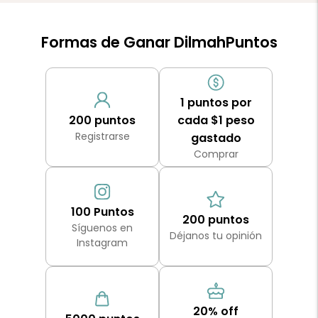
Formas de Ganar DilmahPuntos
1 puntos por
200 puntos
cada $1 peso
Registrarse
gastado
Comprar
100 Puntos
200 puntos
Síguenos en
Déjanos tu opinión
Instagram
20% off