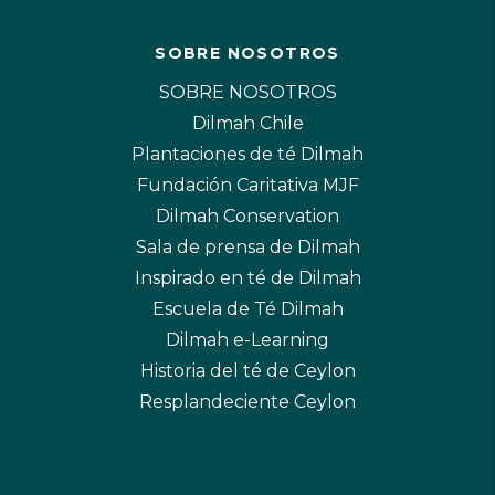
SOBRE NOSOTROS
SOBRE NOSOTROS
Dilmah Chile
Plantaciones de té Dilmah
Fundación Caritativa MJF
Dilmah Conservation
Sala de prensa de Dilmah
Inspirado en té de Dilmah
Escuela de Té Dilmah
Dilmah e-Learning
Historia del té de Ceylon
Resplandeciente Ceylon