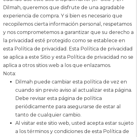
Dilmah, queremos que disfrute de una agradable
experiencia de compra. Y si bien es necesario que
recopilemos cierta información personal, respetamos
y nos comprometemos a garantizar que su derecho a
la privacidad esté protegido como se establece en
esta Política de privacidad. Esta Política de privacidad
se aplica a este Sitio y esta Política de privacidad no se
aplica a otros sitios web a los que enlazamos.
Nota:
Dilmah puede cambiar esta política de vez en
cuando sin previo aviso al actualizar esta página.
Debe revisar esta página de política
periódicamente para asegurarse de estar al
tanto de cualquier cambio.
Al visitar este sitio web, usted acepta estar sujeto
a los términos y condiciones de esta Política de