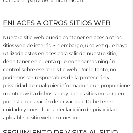
compartir parte de la información.
ENLACES A OTROS SITIOS WEB
Nuestro sitio web puede contener enlaces a otros
sitios web de interés. Sin embargo, una vez que haya
utilizado estos enlaces para salir de nuestro sitio,
debe tener en cuenta que no tenemos ningún
control sobre ese otro sitio web. Por lo tanto, no
podemos ser responsables de la protección y
privacidad de cualquier información que proporcione
mientras visita dichos sitios y dichos sitios no se rigen
por esta declaración de privacidad. Debe tener
cuidado y consultar la declaración de privacidad
aplicable al sitio web en cuestión.
SEGUIMIENTO DE VISITA AL SITIO