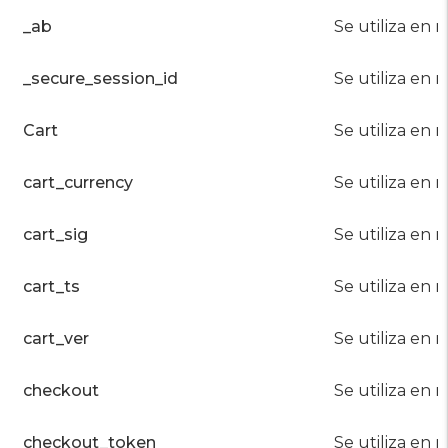
_ab
Se utiliza en 
_secure_session_id
Se utiliza en 
Cart
Se utiliza en r
cart_currency
Se utiliza en r
cart_sig
Se utiliza en r
cart_ts
Se utiliza en r
cart_ver
Se utiliza en r
checkout
Se utiliza en r
checkout_token
Se utiliza en r