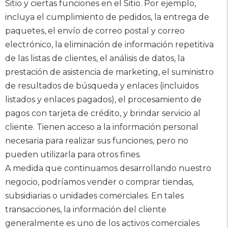
Sitio y ciertas funciones en el Sitio. Por ejemplo,
incluya el cumplimiento de pedidos, la entrega de
paquetes, el envío de correo postal y correo
electrónico, la eliminación de información repetitiva
de las listas de clientes, el análisis de datos, la
prestación de asistencia de marketing, el suministro
de resultados de búsqueda y enlaces (incluidos
listados y enlaces pagados), el procesamiento de
pagos con tarjeta de crédito, y brindar servicio al
cliente. Tienen acceso a la información personal
necesaria para realizar sus funciones, pero no
pueden utilizarla para otros fines.
A medida que continuamos desarrollando nuestro
negocio, podríamos vender o comprar tiendas,
subsidiarias o unidades comerciales. En tales
transacciones, la información del cliente
generalmente es uno de los activos comerciales