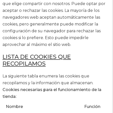
que elige compartir con nosotros. Puede optar por
aceptar o rechazar las cookies. La mayoría de los
navegadores web aceptan automáticamente las
cookies, pero generalmente puede modificar la
configuración de su navegador para rechazar las
cookies si lo prefiere. Esto puede impedirle
aprovechar al máximo el sitio web.
LISTA DE COOKIES QUE
RECOPILAMOS
La siguiente tabla enumera las cookies que
recopilamos y la información que almacenan.
Cookies necesarias para el funcionamiento de la
tienda:
Nombre
Función