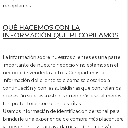
recopilamos.
QUÉ HACEMOS CON LA
INFORMACIÓN QUE RECOPILAMOS
La información sobre nuestros clientes es una parte
importante de nuestro negocio y no estamos en el
negocio de venderla a otros. Compartimos la
información del cliente solo como se describe a
continuación y con las subsidiarias que controlamos
que están sujetas a esto o siguen prácticas al menos
tan protectoras como las descritas.
Usamos información de identificación personal para
brindarle una experiencia de compra más placentera
y conveniente y para ayudarnos a identificar y/o