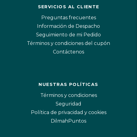
SERVICIOS AL CLIENTE
Preguntas frecuentes
Información de Despacho
Seguimiento de mi Pedido
Términos y condiciones del cupón
Contáctenos
NUESTRAS POLÍTICAS
Términos y condiciones
Seguridad
Política de privacidad y cookies
DilmahPuntos