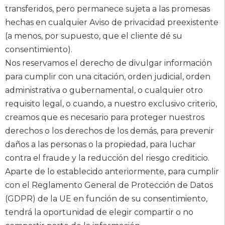
transferidos, pero permanece sujeta a las promesas
hechas en cualquier Aviso de privacidad preexistente
(a menos, por supuesto, que el cliente dé su
consentimiento).
Nos reservamos el derecho de divulgar información
para cumplir con una citación, orden judicial, orden
administrativa o gubernamental, o cualquier otro
requisito legal, o cuando, a nuestro exclusivo criterio,
creamos que es necesario para proteger nuestros
derechos o los derechos de los demás, para prevenir
daños a las personas o la propiedad, para luchar
contra el fraude y la reducción del riesgo crediticio.
Aparte de lo establecido anteriormente, para cumplir
con el Reglamento General de Protección de Datos
(GDPR) de la UE en función de su consentimiento,
tendrá la oportunidad de elegir compartir o no