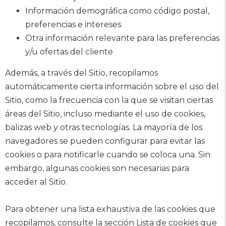
Información demográfica como código postal,
preferencias e intereses
Otra información relevante para las preferencias
y/u ofertas del cliente
Además, a través del Sitio, recopilamos
automáticamente cierta información sobre el uso del
Sitio, como la frecuencia con la que se visitan ciertas
áreas del Sitio, incluso mediante el uso de cookies,
balizas web y otras tecnologías. La mayoría de los
navegadores se pueden configurar para evitar las
cookies o para notificarle cuando se coloca una. Sin
embargo, algunas cookies son necesarias para
acceder al Sitio.
Para obtener una lista exhaustiva de las cookies que
recopilamos, consulte la sección Lista de cookies que