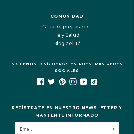
COMUNIDAD
Guía de preparación
Té y Salud
Blog del Té
SÍGUENOS O SÍGUENOS EN NUESTRAS REDES
SOCIALES
REGÍSTRATE EN NUESTRO NEWSLETTER Y
MANTENTE INFORMADO