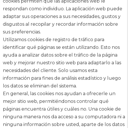
cookies permiten que las aplicaciones web le
respondan como individuo. La aplicación web puede
adaptar sus operaciones a sus necesidades, gustos y
disgustos al recopilar y recordar información sobre
sus preferencias.
Utilizamos cookies de registro de tráfico para
identificar qué páginas se están utilizando. Esto nos
ayuda a analizar datos sobre el tráfico de la página
web y mejorar nuestro sitio web para adaptarlo a las
necesidades del cliente. Solo usamos esta
información para fines de análisis estadístico y luego
los datos se eliminan del sistema.
En general, las cookies nos ayudan a ofrecerle un
mejor sitio web, permitiéndonos controlar qué
páginas encuentra útiles y cuáles no. Una cookie de
ninguna manera nos da acceso a su computadora ni a
ninguna información sobre usted, aparte de los datos