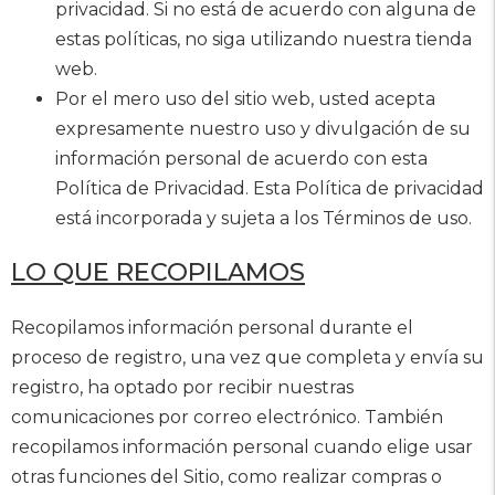
privacidad. Si no está de acuerdo con alguna de
estas políticas, no siga utilizando nuestra tienda
web.
Por el mero uso del sitio web, usted acepta
expresamente nuestro uso y divulgación de su
información personal de acuerdo con esta
Política de Privacidad. Esta Política de privacidad
está incorporada y sujeta a los Términos de uso.
LO QUE RECOPILAMOS
Recopilamos información personal durante el
proceso de registro, una vez que completa y envía su
registro, ha optado por recibir nuestras
comunicaciones por correo electrónico. También
recopilamos información personal cuando elige usar
otras funciones del Sitio, como realizar compras o