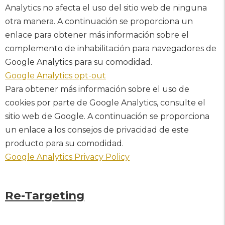
Analytics no afecta el uso del sitio web de ninguna
otra manera. A continuación se proporciona un
enlace para obtener más información sobre el
complemento de inhabilitación para navegadores de
Google Analytics para su comodidad.
Google Analytics opt-out
Para obtener más información sobre el uso de
cookies por parte de Google Analytics, consulte el
sitio web de Google. A continuación se proporciona
un enlace a los consejos de privacidad de este
producto para su comodidad.
Google Analytics Privacy Policy
Re-Targeting