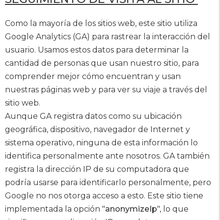
Como la mayoría de los sitios web, este sitio utiliza
Google Analytics (GA) para rastrear la interacción del
usuario. Usamos estos datos para determinar la
cantidad de personas que usan nuestro sitio, para
comprender mejor cómo encuentran y usan
nuestras páginas web y para ver su viaje a través del
sitio web.
Aunque GA registra datos como su ubicación
geográfica, dispositivo, navegador de Internet y
sistema operativo, ninguna de esta información lo
identifica personalmente ante nosotros. GA también
registra la dirección IP de su computadora que
podría usarse para identificarlo personalmente, pero
Google no nos otorga acceso a esto. Este sitio tiene
implementada la opción "
anonymizeIp
", lo que