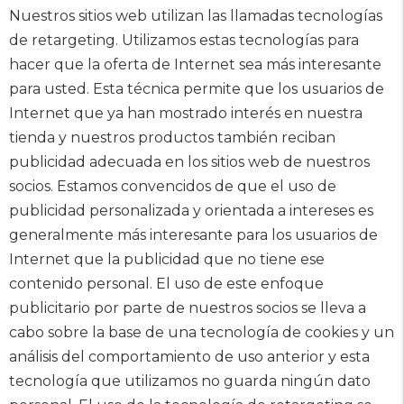
Nuestros sitios web utilizan las llamadas tecnologías
de retargeting. Utilizamos estas tecnologías para
hacer que la oferta de Internet sea más interesante
para usted. Esta técnica permite que los usuarios de
Internet que ya han mostrado interés en nuestra
tienda y nuestros productos también reciban
publicidad adecuada en los sitios web de nuestros
socios. Estamos convencidos de que el uso de
publicidad personalizada y orientada a intereses es
generalmente más interesante para los usuarios de
Internet que la publicidad que no tiene ese
contenido personal. El uso de este enfoque
publicitario por parte de nuestros socios se lleva a
cabo sobre la base de una tecnología de cookies y un
análisis del comportamiento de uso anterior y esta
tecnología que utilizamos no guarda ningún dato