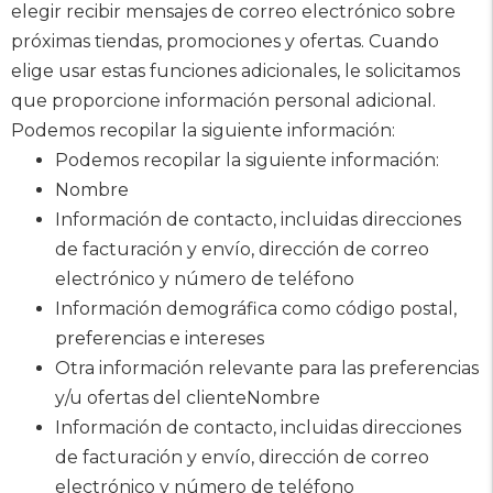
elegir recibir mensajes de correo electrónico sobre
próximas tiendas, promociones y ofertas. Cuando
elige usar estas funciones adicionales, le solicitamos
que proporcione información personal adicional.
Podemos recopilar la siguiente información:
Podemos recopilar la siguiente información:
Nombre
Información de contacto, incluidas direcciones
de facturación y envío, dirección de correo
electrónico y número de teléfono
Información demográfica como código postal,
preferencias e intereses
Otra información relevante para las preferencias
y/u ofertas del clienteNombre
Información de contacto, incluidas direcciones
de facturación y envío, dirección de correo
electrónico y número de teléfono