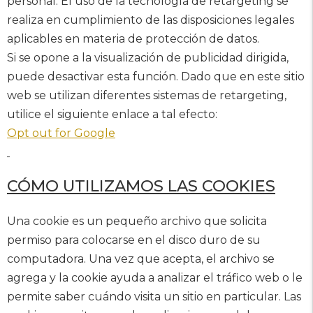
personal. El uso de la tecnología de retargeting se
realiza en cumplimiento de las disposiciones legales
aplicables en materia de protección de datos.
Si se opone a la visualización de publicidad dirigida,
puede desactivar esta función. Dado que en este sitio
web se utilizan diferentes sistemas de retargeting,
utilice el siguiente enlace a tal efecto:
Opt out for Google
CÓMO UTILIZAMOS LAS COOKIES
Una cookie es un pequeño archivo que solicita
permiso para colocarse en el disco duro de su
computadora. Una vez que acepta, el archivo se
agrega y la cookie ayuda a analizar el tráfico web o le
permite saber cuándo visita un sitio en particular. Las