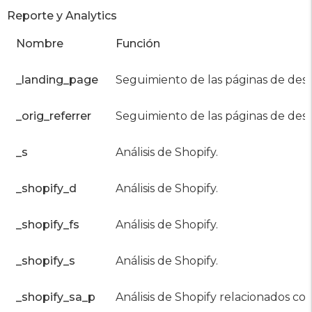
Reporte y Analytics
Nombre
Función
_landing_page
Seguimiento de las páginas de dest
_orig_referrer
Seguimiento de las páginas de dest
_s
Análisis de Shopify.
_shopify_d
Análisis de Shopify.
_shopify_fs
Análisis de Shopify.
_shopify_s
Análisis de Shopify.
_shopify_sa_p
Análisis de Shopify relacionados co