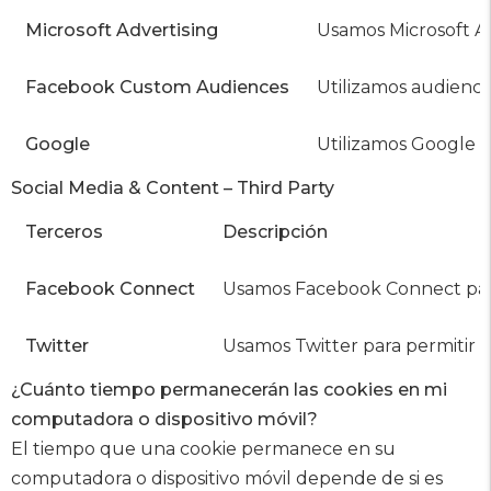
Microsoft Advertising
Usamos Microsoft Adv
Facebook Custom Audiences
Utilizamos audiencia
Google
Utilizamos Google Ad
Social Media & Content – Third Party
Terceros
Descripción
Facebook Connect
Usamos Facebook Connect para p
Twitter
Usamos Twitter para permitir q
¿Cuánto tiempo permanecerán las cookies en mi
computadora o dispositivo móvil?
El tiempo que una cookie permanece en su
computadora o dispositivo móvil depende de si es