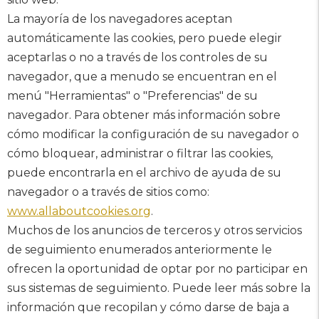
La mayoría de los navegadores aceptan
automáticamente las cookies, pero puede elegir
aceptarlas o no a través de los controles de su
navegador, que a menudo se encuentran en el
menú "Herramientas" o "Preferencias" de su
navegador. Para obtener más información sobre
cómo modificar la configuración de su navegador o
cómo bloquear, administrar o filtrar las cookies,
puede encontrarla en el archivo de ayuda de su
navegador o a través de sitios como:
www.allaboutcookies.org
.
Muchos de los anuncios de terceros y otros servicios
de seguimiento enumerados anteriormente le
ofrecen la oportunidad de optar por no participar en
sus sistemas de seguimiento. Puede leer más sobre la
información que recopilan y cómo darse de baja a