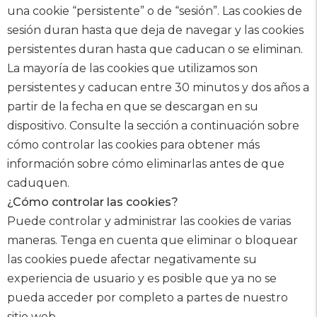
una cookie “persistente” o de “sesión”. Las cookies de
sesión duran hasta que deja de navegar y las cookies
persistentes duran hasta que caducan o se eliminan.
La mayoría de las cookies que utilizamos son
persistentes y caducan entre 30 minutos y dos años a
partir de la fecha en que se descargan en su
dispositivo. Consulte la sección a continuación sobre
cómo controlar las cookies para obtener más
información sobre cómo eliminarlas antes de que
caduquen.
¿Cómo controlar las cookies?
Puede controlar y administrar las cookies de varias
maneras. Tenga en cuenta que eliminar o bloquear
las cookies puede afectar negativamente su
experiencia de usuario y es posible que ya no se
pueda acceder por completo a partes de nuestro
sitio web.