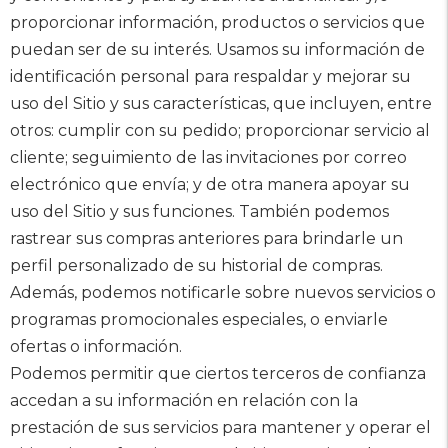
proporcionar información, productos o servicios que
puedan ser de su interés. Usamos su información de
identificación personal para respaldar y mejorar su
uso del Sitio y sus características, que incluyen, entre
otros: cumplir con su pedido; proporcionar servicio al
cliente; seguimiento de las invitaciones por correo
electrónico que envía; y de otra manera apoyar su
uso del Sitio y sus funciones. También podemos
rastrear sus compras anteriores para brindarle un
perfil personalizado de su historial de compras.
Además, podemos notificarle sobre nuevos servicios o
programas promocionales especiales, o enviarle
ofertas o información.
Podemos permitir que ciertos terceros de confianza
accedan a su información en relación con la
prestación de sus servicios para mantener y operar el