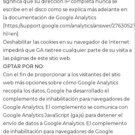
significa que su dirección IP completa nunca se
escribe en el disco como se explica más adelante en
la documentación de Google Analytics
[https://support.google.com/analytics/answer/2763052
hl=en].
Deshabilitar las cookies en su navegador de Internet
impedirá que GA rastree cualquier parte de su visita a
las páginas de este sitio web.
OPTAR POR NO:
Con el fin de proporcionar a los visitantes del sitio
web más opciones sobre cómo Google Analytics
recopila los datos, Google ha desarrollado el
complemento de inhabilitación para navegadores de
Google Analytics. El complemento se comunica con
Google Analytics JavaScript (ga.js) para detener el
envío de datos a Google Analytics. El complemento
de inhabilitación para navegadores de Google