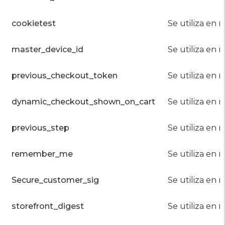
cookietest
Se utiliza en 
master_device_id
Se utiliza en r
previous_checkout_token
Se utiliza en r
dynamic_checkout_shown_on_cart
Se utiliza en r
previous_step
Se utiliza en r
remember_me
Se utiliza en r
Secure_customer_sig
Se utiliza en r
storefront_digest
Se utiliza en r