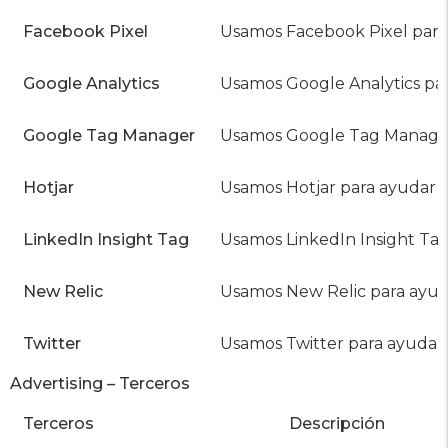
Facebook Pixel
Usamos Facebook Pixel para 
Google Analytics
Usamos Google Analytics par
Google Tag Manager
Usamos Google Tag Manager p
Hotjar
Usamos Hotjar para ayudar a 
LinkedIn Insight Tag
Usamos LinkedIn Insight Tag 
New Relic
Usamos New Relic para ayuda
Twitter
Usamos Twitter para ayudar a
Advertising – Terceros
Terceros
Descripción