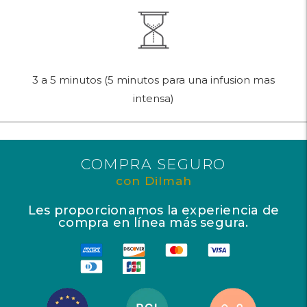
3 a 5 minutos (5 minutos para una infusion mas
intensa)
COMPRA SEGURO
con Dilmah
Les proporcionamos la experiencia de
compra en línea más segura.