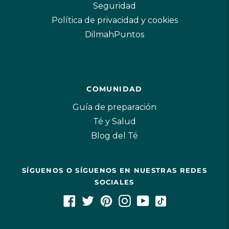
Seguridad
Política de privacidad y cookies
DilmahPuntos
COMUNIDAD
Guía de preparación
Té y Salud
Blog del Té
SÍGUENOS O SÍGUENOS EN NUESTRAS REDES
SOCIALES