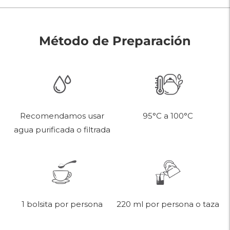
Método de Preparación
95°C a 100°C
Recomendamos usar
agua purificada o filtrada
220 ml por persona o taza
1 bolsita por persona