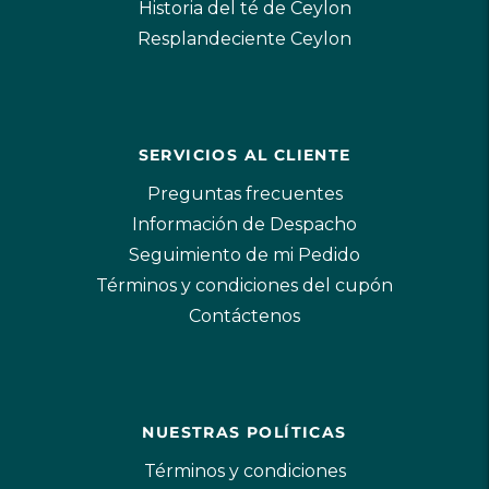
Historia del té de Ceylon
Resplandeciente Ceylon
SERVICIOS AL CLIENTE
Preguntas frecuentes
Información de Despacho
Seguimiento de mi Pedido
Términos y condiciones del cupón
Contáctenos
NUESTRAS POLÍTICAS
Términos y condiciones