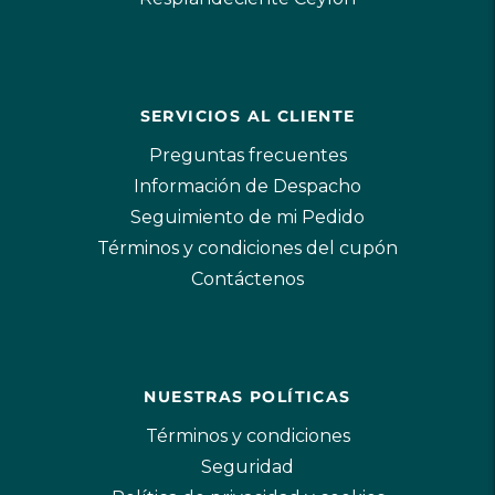
SERVICIOS AL CLIENTE
Preguntas frecuentes
Información de Despacho
Seguimiento de mi Pedido
Términos y condiciones del cupón
Contáctenos
NUESTRAS POLÍTICAS
Términos y condiciones
Seguridad