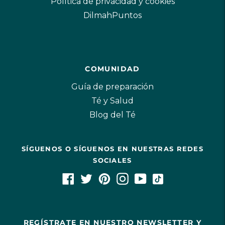
Política de privacidad y cookies
DilmahPuntos
COMUNIDAD
Guía de preparación
Té y Salud
Blog del Té
SÍGUENOS O SÍGUENOS EN NUESTRAS REDES
SOCIALES
REGÍSTRATE EN NUESTRO NEWSLETTER Y