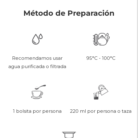
Método de Preparación
95°C - 100°C
Recomendamos usar
agua purificada o filtrada
220 ml por persona o taza
1 bolsita por persona