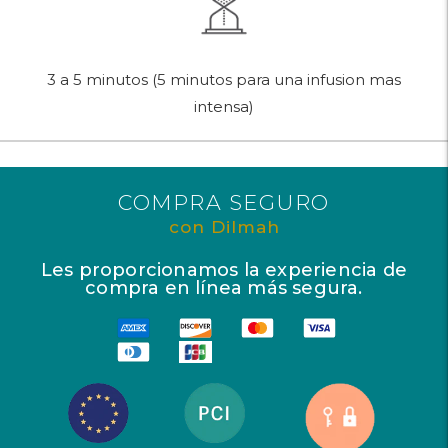
3 a 5 minutos (5 minutos para una infusion mas
intensa)
COMPRA SEGURO
con Dilmah
Les proporcionamos la experiencia de
compra en línea más segura.