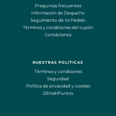
Preguntas frecuentes
Información de Despacho
Seguimiento de mi Pedido
Términos y condiciones del cupón
Contáctenos
NUESTRAS POLÍTICAS
Términos y condiciones
Seguridad
Política de privacidad y cookies
DilmahPuntos