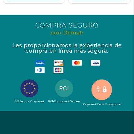
COMPRA SEGURO
con Dilmah
Les proporcionamos la experiencia de
compra en línea más segura.
3D Secure Checkout
PCI-Compliant Servers
Payment Data Encryption