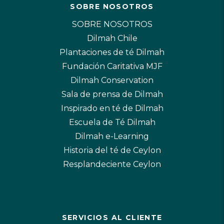
SOBRE NOSOTROS
SOBRE NOSOTROS
Dilmah Chile
Plantaciones de té Dilmah
Fundación Caritativa MJF
Dilmah Conservation
Sala de prensa de Dilmah
Inspirado en té de Dilmah
Escuela de Té Dilmah
Dilmah e-Learning
Historia del té de Ceylon
Resplandeciente Ceylon
SERVICIOS AL CLIENTE