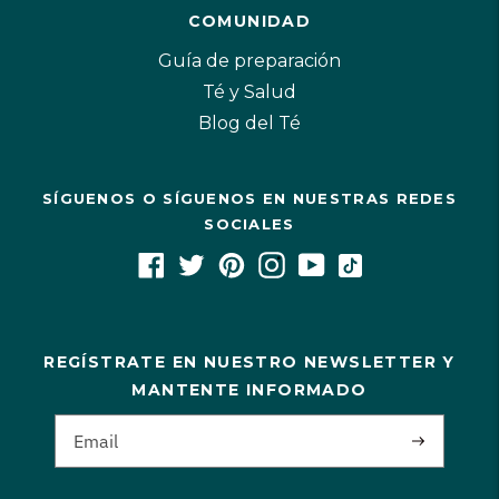
COMUNIDAD
Guía de preparación
Té y Salud
Blog del Té
SÍGUENOS O SÍGUENOS EN NUESTRAS REDES
SOCIALES
REGÍSTRATE EN NUESTRO NEWSLETTER Y
MANTENTE INFORMADO