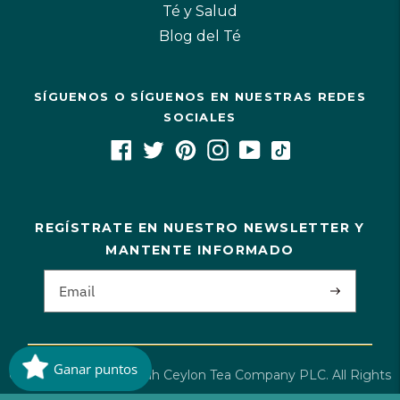
Té y Salud
Blog del Té
SÍGUENOS O SÍGUENOS EN NUESTRAS REDES
SOCIALES
REGÍSTRATE EN NUESTRO NEWSLETTER Y
MANTENTE INFORMADO
Ganar puntos
Copyright©2026 Dilmah Ceylon Tea Company PLC. All Rights
Reserved·