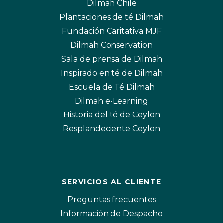
Dilmah Chile
Plantaciones de té Dilmah
Fundación Caritativa MJF
Dilmah Conservation
Sala de prensa de Dilmah
Inspirado en té de Dilmah
Escuela de Té Dilmah
Dilmah e-Learning
Historia del té de Ceylon
Resplandeciente Ceylon
SERVICIOS AL CLIENTE
Preguntas frecuentes
Información de Despacho