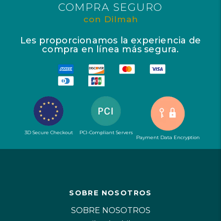
COMPRA SEGURO
con Dilmah
Les proporcionamos la experiencia de
compra en línea más segura.
3D Secure Checkout
PCI-Compliant Servers
Payment Data Encryption
SOBRE NOSOTROS
SOBRE NOSOTROS