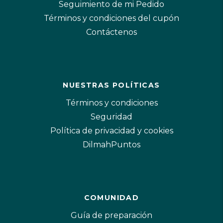
Seguimiento de mi Pedido
Términos y condiciones del cupón
Contáctenos
NUESTRAS POLÍTICAS
Términos y condiciones
Seguridad
Política de privacidad y cookies
DilmahPuntos
COMUNIDAD
Guía de preparación