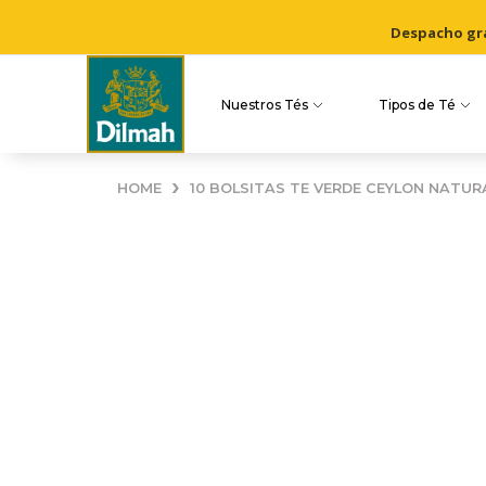
Despacho grat
Nuestros Tés
Tipos de Té
›
HOME
10 BOLSITAS TE VERDE CEYLON NATUR