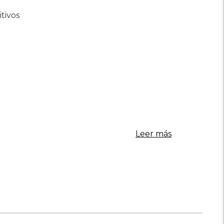
tivos
Leer más