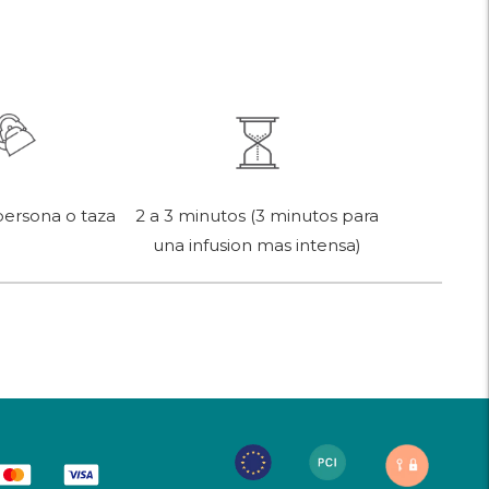
persona o taza
2 a 3 minutos (3 minutos para
una infusion mas intensa)