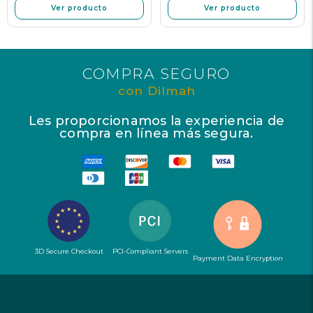
Ver producto
Ver producto
COMPRA SEGURO
con Dilmah
Les proporcionamos la experiencia de
compra en línea más segura.
3D Secure Checkout
PCI-Compliant Servers
Payment Data Encryption