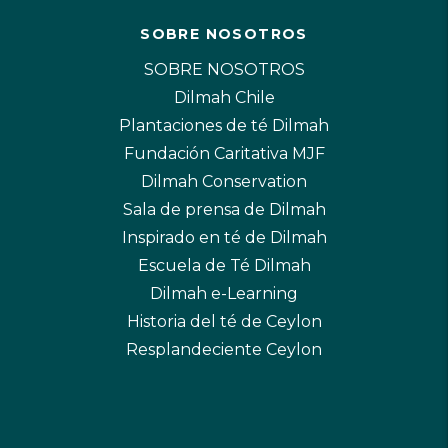
SOBRE NOSOTROS
SOBRE NOSOTROS
Dilmah Chile
Plantaciones de té Dilmah
Fundación Caritativa MJF
Dilmah Conservation
Sala de prensa de Dilmah
Inspirado en té de Dilmah
Escuela de Té Dilmah
Dilmah e-Learning
Historia del té de Ceylon
Resplandeciente Ceylon