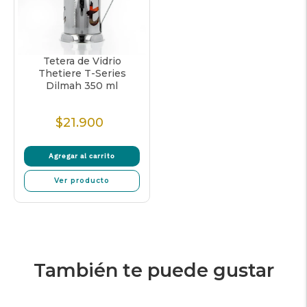
Tetera de Vidrio
Thetiere T-Series
Dilmah 350 ml
$21.900
Precio
Normal
Agregar al carrito
Ver producto
También te puede gustar