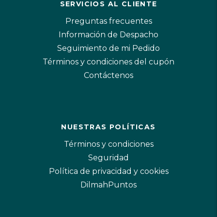
SERVICIOS AL CLIENTE
Preguntas frecuentes
Información de Despacho
Seguimiento de mi Pedido
Términos y condiciones del cupón
Contáctenos
NUESTRAS POLÍTICAS
Términos y condiciones
Seguridad
Política de privacidad y cookies
DilmahPuntos