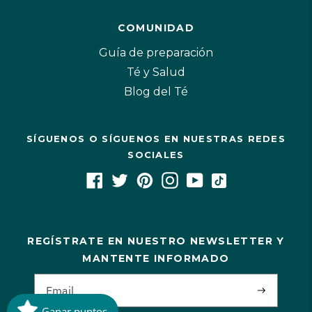
COMUNIDAD
Guía de preparación
Té y Salud
Blog del Té
SÍGUENOS O SÍGUENOS EN NUESTRAS REDES
SOCIALES
REGÍSTRATE EN NUESTRO NEWSLETTER Y
MANTENTE INFORMADO
Ganar puntos