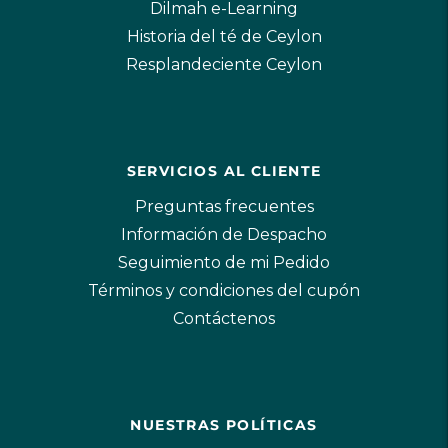
Dilmah e-Learning
Historia del té de Ceylon
Resplandeciente Ceylon
SERVICIOS AL CLIENTE
Preguntas frecuentes
Información de Despacho
Seguimiento de mi Pedido
Términos y condiciones del cupón
Contáctenos
NUESTRAS POLÍTICAS