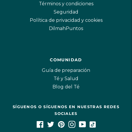
Términos y condiciones
Seguridad
Política de privacidad y cookies
DilmahPuntos
COMUNIDAD
Guía de preparación
Té y Salud
Blog del Té
SÍGUENOS O SÍGUENOS EN NUESTRAS REDES
SOCIALES