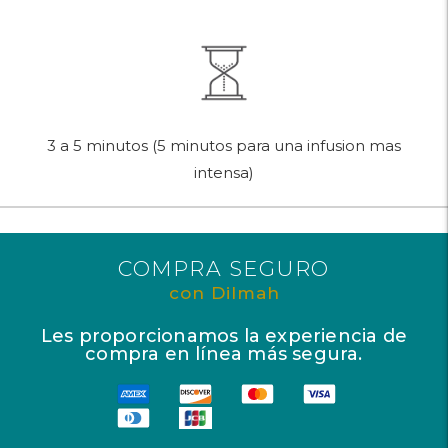
3 a 5 minutos (5 minutos para una infusion mas
intensa)
COMPRA SEGURO
con Dilmah
Les proporcionamos la experiencia de
compra en línea más segura.