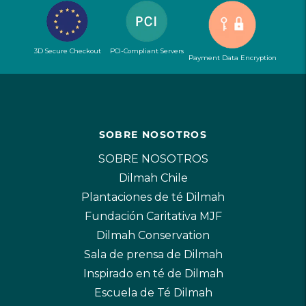
3D Secure Checkout
PCI-Compliant Servers
Payment Data Encryption
SOBRE NOSOTROS
SOBRE NOSOTROS
Dilmah Chile
Plantaciones de té Dilmah
Fundación Caritativa MJF
Dilmah Conservation
Sala de prensa de Dilmah
Inspirado en té de Dilmah
Escuela de Té Dilmah