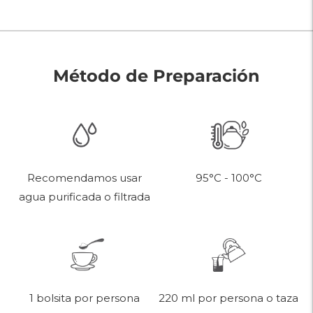
Método de Preparación
95°C - 100°C
Recomendamos usar
agua purificada o filtrada
220 ml por persona o taza
1 bolsita por persona