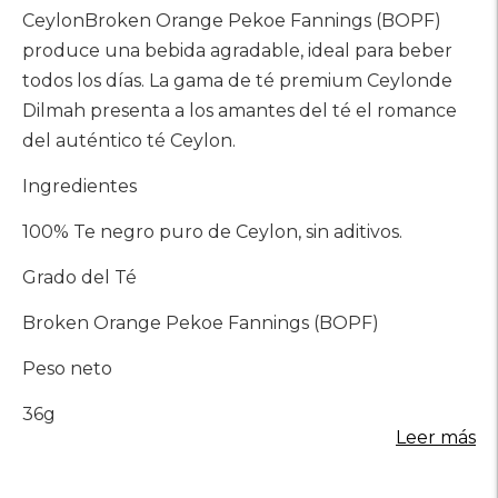
CeylonBroken Orange Pekoe Fannings (BOPF)
produce una bebida agradable, ideal para beber
todos los días. La gama de té premium Ceylonde
Dilmah presenta a los amantes del té el romance
del auténtico té Ceylon.
Ingredientes
100% Te negro puro de Ceylon, sin aditivos.
Grado del Té
Broken Orange Pekoe Fannings (BOPF)
Peso neto
36g
Leer más