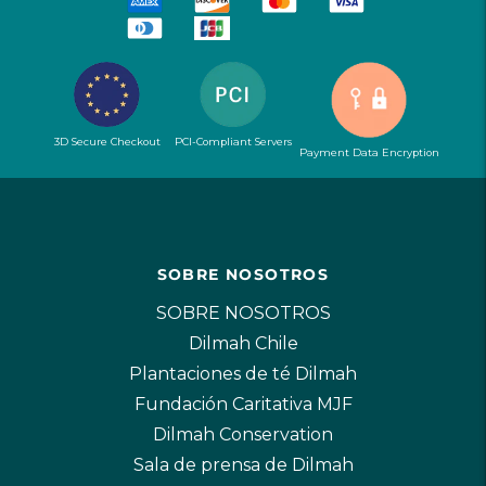
3D Secure Checkout
PCI-Compliant Servers
Payment Data Encryption
SOBRE NOSOTROS
SOBRE NOSOTROS
Dilmah Chile
Plantaciones de té Dilmah
Fundación Caritativa MJF
Dilmah Conservation
Sala de prensa de Dilmah