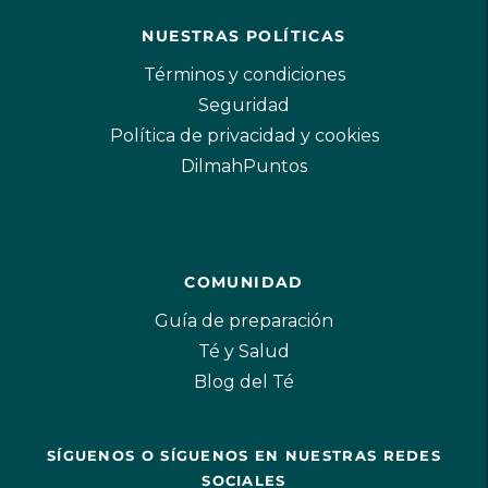
NUESTRAS POLÍTICAS
Términos y condiciones
Seguridad
Política de privacidad y cookies
DilmahPuntos
COMUNIDAD
Guía de preparación
Té y Salud
Blog del Té
SÍGUENOS O SÍGUENOS EN NUESTRAS REDES
SOCIALES