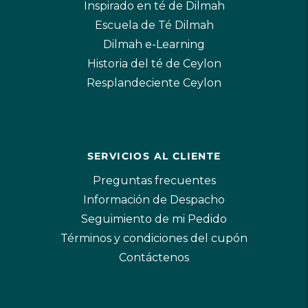
Inspirado en té de Dilmah
Escuela de Té Dilmah
Dilmah e-Learning
Historia del té de Ceylon
Resplandeciente Ceylon
SERVICIOS AL CLIENTE
Preguntas frecuentes
Información de Despacho
Seguimiento de mi Pedido
Términos y condiciones del cupón
Contáctenos