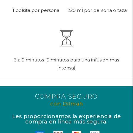
220 ml por persona o taza
1 bolsita por persona
3 a 5 minutos (5 minutos para una infusion mas
intensa)
COMPRA SEGURO
con Dilmah
Les proporcionamos la experiencia de
compra en línea más segura.