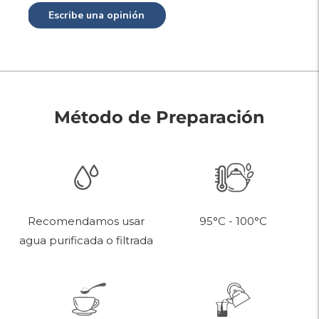
Escribe una opinión
Método de Preparación
95°C - 100°C
Recomendamos usar
agua purificada o filtrada