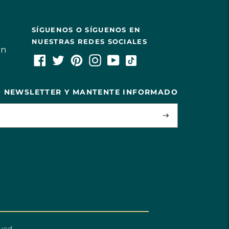
SÍGUENOS O SÍGUENOS EN
NUESTRAS REDES SOCIALES
ón
O NEWSLETTER Y MANTENTE INFORMADO