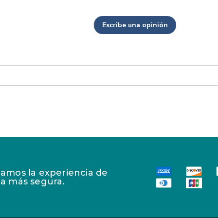
Escribe una opinión
amos la experiencia de
a más segura.