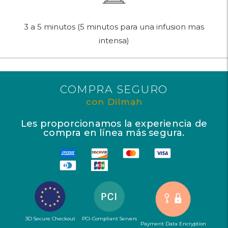
3 a 5 minutos (5 minutos para una infusion mas
intensa)
COMPRA SEGURO
con Dilmah
Les proporcionamos la experiencia de
compra en línea más segura.
3D Secure Checkout
PCI-Compliant Servers
Payment Data Encryption