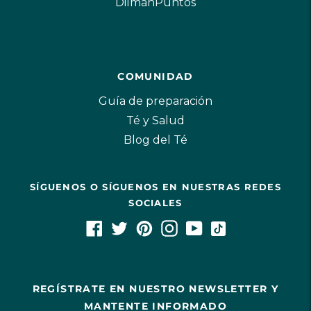
DilmahPuntos
COMUNIDAD
Guía de preparación
Té y Salud
Blog del Té
SÍGUENOS O SÍGUENOS EN NUESTRAS REDES
SOCIALES
REGÍSTRATE EN NUESTRO NEWSLETTER Y
MANTENTE INFORMADO