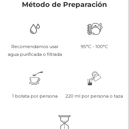
Método de Preparación
95°C - 100°C
Recomendamos usar
agua purificada o filtrada
220 ml por persona o taza
1 bolsita por persona