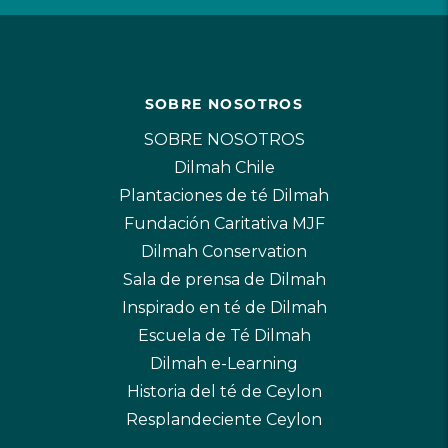
SOBRE NOSOTROS
SOBRE NOSOTROS
Dilmah Chile
Plantaciones de té Dilmah
Fundación Caritativa MJF
Dilmah Conservation
Sala de prensa de Dilmah
Inspirado en té de Dilmah
Escuela de Té Dilmah
Dilmah e-Learning
Historia del té de Ceylon
Resplandeciente Ceylon