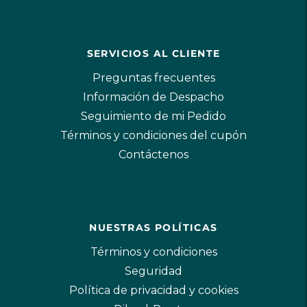
SERVICIOS AL CLIENTE
Preguntas frecuentes
Información de Despacho
Seguimiento de mi Pedido
Términos y condiciones del cupón
Contáctenos
NUESTRAS POLÍTICAS
Términos y condiciones
Seguridad
Política de privacidad y cookies