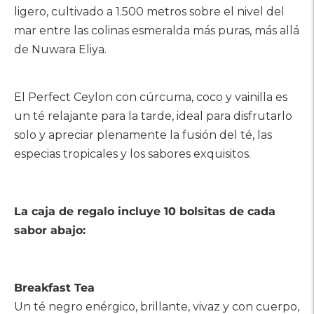
ligero, cultivado a 1.500 metros sobre el nivel del
mar entre las colinas esmeralda más puras, más allá
de Nuwara Eliya.
El Perfect Ceylon con cúrcuma, coco y vainilla es
un té relajante para la tarde, ideal para disfrutarlo
solo y apreciar plenamente la fusión del té, las
especias tropicales y los sabores exquisitos.
La caja de regalo incluye 10 bolsitas de cada
sabor abajo:
Breakfast Tea
Un té negro enérgico, brillante, vivaz y con cuerpo,