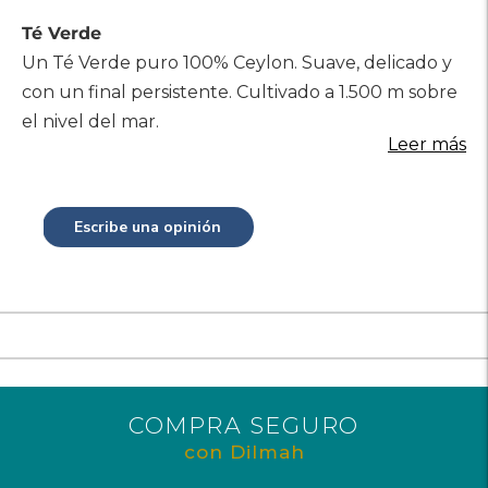
Té Verde
Un Té Verde puro 100% Ceylon. Suave, delicado y
con un final persistente. Cultivado a 1.500 m sobre
el nivel del mar.
Leer más
Escribe una opinión
COMPRA SEGURO
con Dilmah