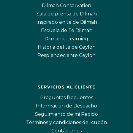
Dilmah Conservation
Sala de prensa de Dilmah
Inspirado en té de Dilmah
Escuela de Té Dilmah
Dilmah e-Learning
Historia del té de Ceylon
Resplandeciente Ceylon
SERVICIOS AL CLIENTE
Preguntas frecuentes
Información de Despacho
Seguimiento de mi Pedido
Términos y condiciones del cupón
Contáctenos