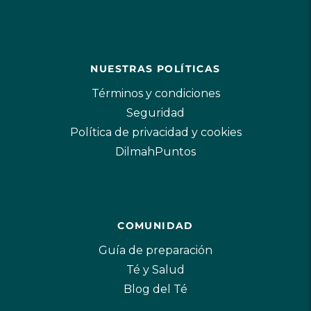
NUESTRAS POLÍTICAS
Términos y condiciones
Seguridad
Política de privacidad y cookies
DilmahPuntos
COMUNIDAD
Guía de preparación
Té y Salud
Blog del Té