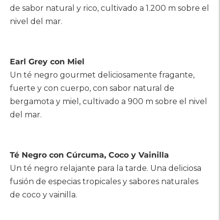
de sabor natural y rico, cultivado a 1.200 m sobre el
nivel del mar.
Earl Grey con Miel
Un té negro gourmet deliciosamente fragante,
fuerte y con cuerpo, con sabor natural de
bergamota y miel, cultivado a 900 m sobre el nivel
del mar.
Té Negro con Cúrcuma, Coco y Vainilla
Un té negro relajante para la tarde. Una deliciosa
fusión de especias tropicales y sabores naturales
de coco y vainilla.