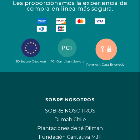
Les proporcionamos la experiencia de
compra en línea más segura.
3D Secure Checkout
PCI-Compliant Servers
Payment Data Encryption
SOBRE NOSOTROS
SOBRE NOSOTROS
Dilmah Chile
Plantaciones de té Dilmah
Fundación Caritativa MJF