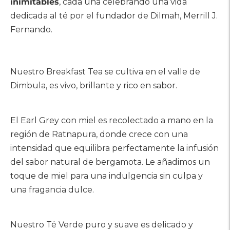
inimitables
, cada una celebrando una vida
dedicada al té por el fundador de Dilmah, Merrill J.
Fernando.
Nuestro Breakfast Tea se cultiva en el valle de
Dimbula, es vivo, brillante y rico en sabor.
El Earl Grey con miel es recolectado a mano en la
región de Ratnapura, donde crece con una
intensidad que equilibra perfectamente la infusión
del sabor natural de bergamota. Le añadimos un
toque de miel para una indulgencia sin culpa y
una fragancia dulce.
Nuestro Té Verde puro y suave es delicado y