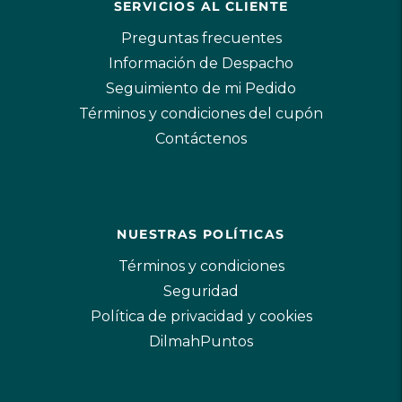
SERVICIOS AL CLIENTE
Preguntas frecuentes
Información de Despacho
Seguimiento de mi Pedido
Términos y condiciones del cupón
Contáctenos
NUESTRAS POLÍTICAS
Términos y condiciones
Seguridad
Política de privacidad y cookies
DilmahPuntos