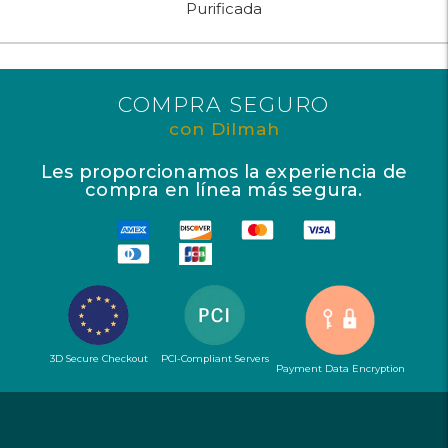
Purificada
COMPRA SEGURO
con Dilmah
Les proporcionamos la experiencia de
compra en línea más segura.
3D Secure Checkout
PCI-Compliant Servers
Payment Data Encryption