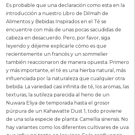
Es probable que una declaración como esta en la
introducción a nuestro Libro de Dilmah de
Alimentos y Bebidas Inspirados en el Té se
encuentre con más de unas pocas sacudidas de
cabeza en desacuerdo. Pero, por favor, siga
leyendo y déjeme explicarle cómo es que
recientemente un francés y un sommelier
también reaccionaron de manera opuesta. Primero
y más importante, el té es una hierba natural, más
influenciada por la naturaleza que cualquier otra
bebida. La variedad casi infinita de té, los aromas, las
texturas, la sutileza parecida al heno de un
Nuwara Eliya de temporada hasta el grosor
púrpura de un Kahawatte Dust 1, todo proviene
de una sola especie de planta: Camellia sinensis. No
hay variantes como los diferentes cultivares de uva