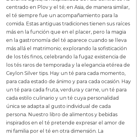
centrado en Plov y el té; en Asia, de manera similar,
el té siempre fue un acompañamiento para la
comida. Estas antiguas tradiciones tienen sus raíces
más en la función que en el placer, pero la magia
en la gastronomía del té aparece cuando se lleva
más allá el matrimonio; explorando la sofisticación
de los tés finos, celebrando la fugaz existencia de
los tés raros de temporada y la elegancia etérea de
Ceylon Silver tips. Hay un té para cada momento,
para cada estado de ánimo y para cada ocasión. Hay
un té para cada fruta, verdura y carne, un té para
cada estilo culinario y un té cuya personalidad
única se adapta al gusto individual de cada
persona. Nuestro libro de alimentos y bebidas
inspirados en el té pretende expresar el amor de
mi familia por el té en otra dimensión. La