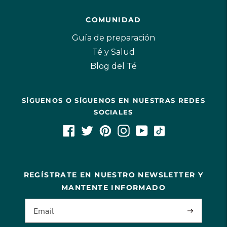
COMUNIDAD
Guía de preparación
Té y Salud
Blog del Té
SÍGUENOS O SÍGUENOS EN NUESTRAS REDES
SOCIALES
REGÍSTRATE EN NUESTRO NEWSLETTER Y
MANTENTE INFORMADO