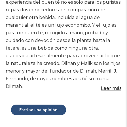
experiencia del buen té no es solo para los puristas
ni para los conocedores; en comparación con
cualquier otra bebida, incluida el agua de
manantial, el té es un lujo económico. Y el lujo es
para un buen té, recogido a mano, probado y
cuidado con devoción desde la planta hasta la
tetera, es una bebida como ninguna otra,
elaborada artesanalmente para aprovechar lo que
la naturaleza ha creado. Dilhan y Malik son los hijos
menor y mayor del fundador de Dilmah, Merrill J.
Fernando, de cuyos nombres acuñó su marca
Dilmah.
Leer más
Escribe una opinión