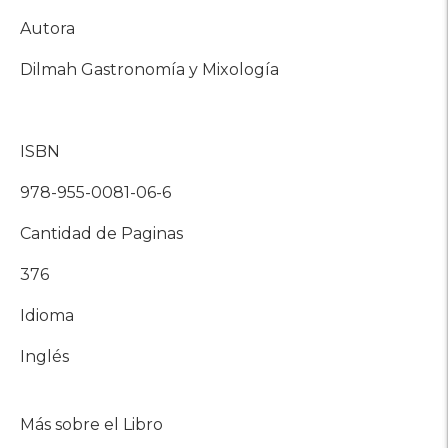
Autora
Dilmah Gastronomía y Mixología
ISBN
978-955-0081-06-6
Cantidad de Paginas
376
Idioma
Inglés
Más sobre el Libro