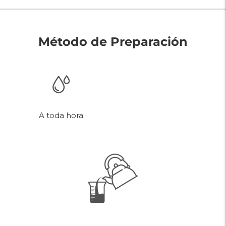
Método de Preparación
A toda hora