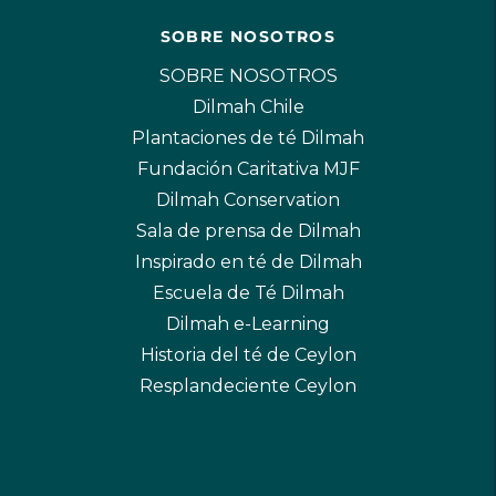
SOBRE NOSOTROS
SOBRE NOSOTROS
Dilmah Chile
Plantaciones de té Dilmah
Fundación Caritativa MJF
Dilmah Conservation
Sala de prensa de Dilmah
Inspirado en té de Dilmah
Escuela de Té Dilmah
Dilmah e-Learning
Historia del té de Ceylon
Resplandeciente Ceylon