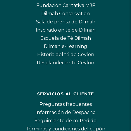
Fundación Caritativa MJF
Dilmah Conservation
Sala de prensa de Dilmah
Inspirado en té de Dilmah
Escuela de Té Dilmah
Dilmah e-Learning
Historia del té de Ceylon
Resplandeciente Ceylon
SERVICIOS AL CLIENTE
Preguntas frecuentes
Información de Despacho
Seguimiento de mi Pedido
Términos y condiciones del cupón