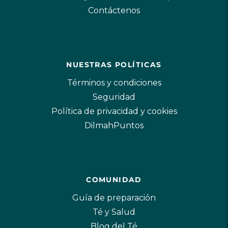
Contáctenos
NUESTRAS POLÍTICAS
Términos y condiciones
Seguridad
Política de privacidad y cookies
DilmahPuntos
COMUNIDAD
Guía de preparación
Té y Salud
Blog del Té