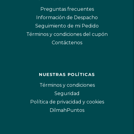
Preguntas frecuentes
Información de Despacho
Seguimiento de mi Pedido
Términos y condiciones del cupón
Contáctenos
NUESTRAS POLÍTICAS
Términos y condiciones
Seguridad
Política de privacidad y cookies
DilmahPuntos