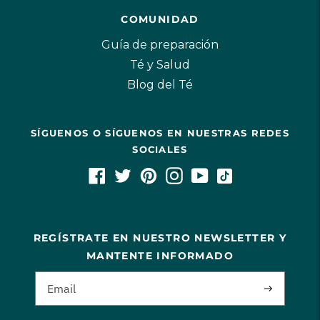
COMUNIDAD
Guía de preparación
Té y Salud
Blog del Té
SÍGUENOS O SÍGUENOS EN NUESTRAS REDES
SOCIALES
REGÍSTRATE EN NUESTRO NEWSLETTER Y
MANTENTE INFORMADO