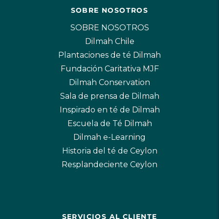
SOBRE NOSOTROS
SOBRE NOSOTROS
Dilmah Chile
Plantaciones de té Dilmah
Fundación Caritativa MJF
Dilmah Conservation
Sala de prensa de Dilmah
Inspirado en té de Dilmah
Escuela de Té Dilmah
Dilmah e-Learning
Historia del té de Ceylon
Resplandeciente Ceylon
SERVICIOS AL CLIENTE