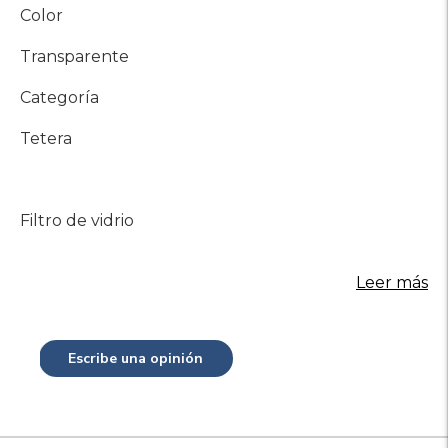
Color
Transparente
Categoría
Tetera
Filtro de vidrio
Leer más
Escribe una opinión