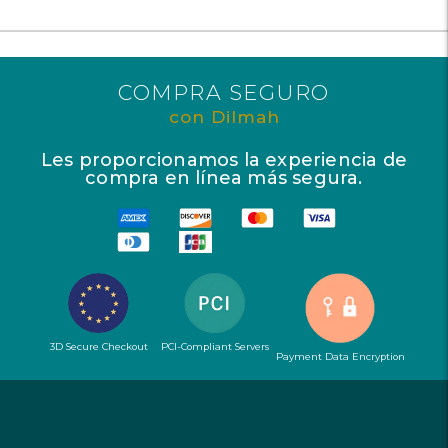
COMPRA SEGURO
con Dilmah
Les proporcionamos la experiencia de
compra en línea más segura.
3D Secure Checkout
PCI-Compliant Servers
Payment Data Encryption