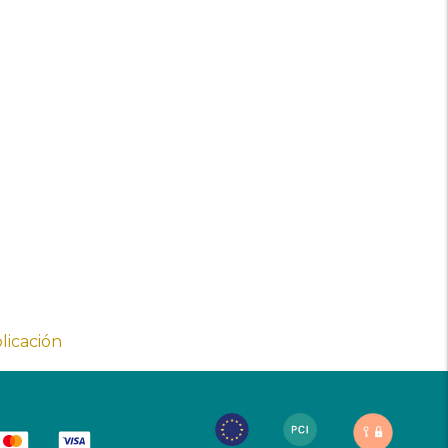
licación