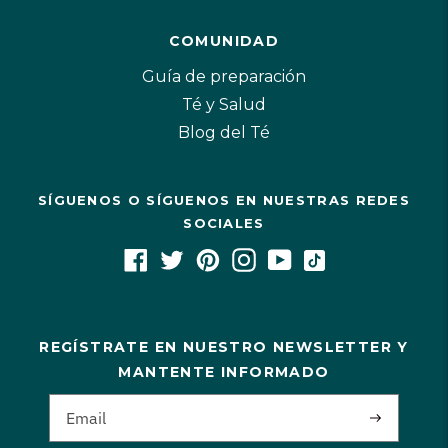
COMUNIDAD
Guía de preparación
Té y Salud
Blog del Té
SÍGUENOS O SÍGUENOS EN NUESTRAS REDES
SOCIALES
REGÍSTRATE EN NUESTRO NEWSLETTER Y
MANTENTE INFORMADO