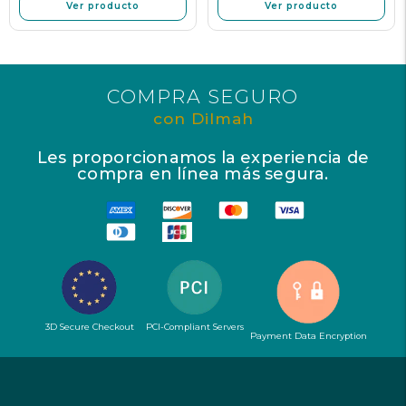
Ver producto
Ver producto
COMPRA SEGURO
con Dilmah
Les proporcionamos la experiencia de
compra en línea más segura.
3D Secure Checkout
PCI-Compliant Servers
Payment Data Encryption