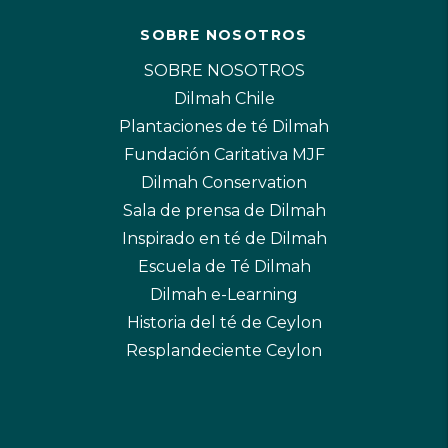
SOBRE NOSOTROS
SOBRE NOSOTROS
Dilmah Chile
Plantaciones de té Dilmah
Fundación Caritativa MJF
Dilmah Conservation
Sala de prensa de Dilmah
Inspirado en té de Dilmah
Escuela de Té Dilmah
Dilmah e-Learning
Historia del té de Ceylon
Resplandeciente Ceylon