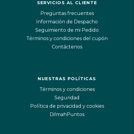
SERVICIOS AL CLIENTE
Preguntas frecuentes
Información de Despacho
Seguimiento de mi Pedido
Términos y condiciones del cupón
Contáctenos
NUESTRAS POLÍTICAS
Términos y condiciones
Seguridad
Política de privacidad y cookies
DilmahPuntos