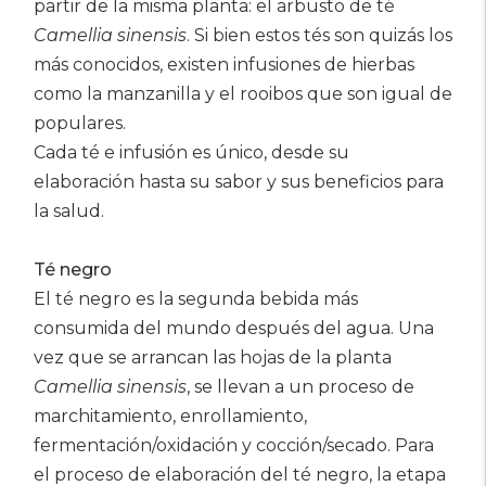
partir de la misma planta: el arbusto de té
Camellia sinensis
. Si bien estos tés son quizás los
más conocidos, existen infusiones de hierbas
como la manzanilla y el rooibos que son igual de
populares.
Cada té e infusión es único, desde su
elaboración hasta su sabor y sus beneficios para
la salud.
Té negro
El té negro es la segunda bebida más
consumida del mundo después del agua. Una
vez que se arrancan las hojas de la planta
Camellia sinensis
, se llevan a un proceso de
marchitamiento, enrollamiento,
fermentación/oxidación y cocción/secado. Para
el proceso de elaboración del té negro, la etapa