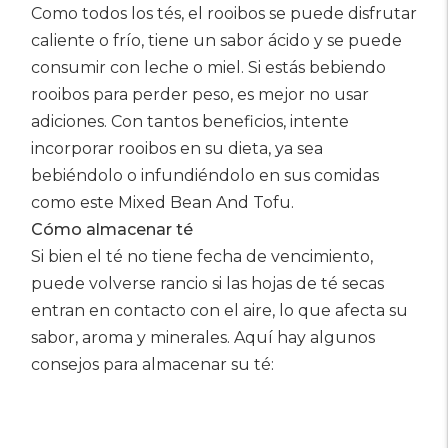
Como todos los tés, el rooibos se puede disfrutar
caliente o frío, tiene un sabor ácido y se puede
consumir con leche o miel. Si estás bebiendo
rooibos para perder peso, es mejor no usar
adiciones. Con tantos beneficios, intente
incorporar rooibos en su dieta, ya sea
bebiéndolo o infundiéndolo en sus comidas
como este Mixed Bean And Tofu.
Cómo almacenar té
Si bien el té no tiene fecha de vencimiento,
puede volverse rancio si las hojas de té secas
entran en contacto con el aire, lo que afecta su
sabor, aroma y minerales. Aquí hay algunos
consejos para almacenar su té: