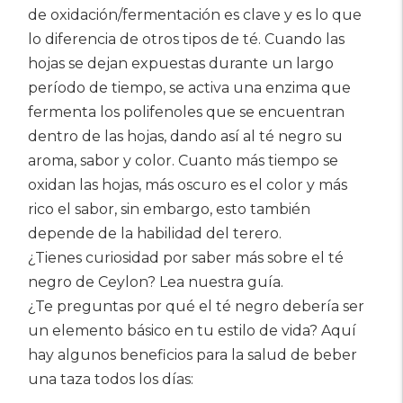
de oxidación/fermentación es clave y es lo que
lo diferencia de otros tipos de té. Cuando las
hojas se dejan expuestas durante un largo
período de tiempo, se activa una enzima que
fermenta los polifenoles que se encuentran
dentro de las hojas, dando así al té negro su
aroma, sabor y color. Cuanto más tiempo se
oxidan las hojas, más oscuro es el color y más
rico el sabor, sin embargo, esto también
depende de la habilidad del terero.
¿Tienes curiosidad por saber más sobre el té
negro de Ceylon? Lea nuestra guía.
¿Te preguntas por qué el té negro debería ser
un elemento básico en tu estilo de vida? Aquí
hay algunos beneficios para la salud de beber
una taza todos los días: