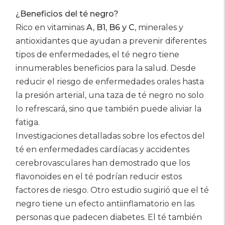
¿Beneficios del té negro?
Rico en vitaminas
A, B1, B6 y C,
minerales y
antioxidantes que ayudan a prevenir diferentes
tipos de enfermedades, el té negro tiene
innumerables beneficios para la salud. Desde
reducir el riesgo de enfermedades orales hasta
la presión arterial, una taza de té negro no solo
lo refrescará, sino que también puede aliviar la
fatiga.
Investigaciones detalladas sobre los efectos del
té en enfermedades cardíacas y accidentes
cerebrovasculares han demostrado que los
flavonoides en el té podrían reducir estos
factores de riesgo. Otro estudio sugirió que el té
negro tiene un efecto antiinflamatorio en las
personas que padecen diabetes. El té también