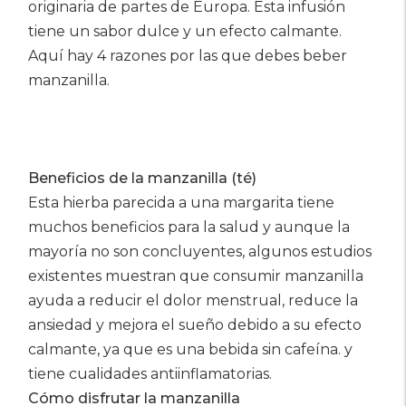
originaria de partes de Europa. Esta infusión
tiene un sabor dulce y un efecto calmante.
Aquí hay 4 razones por las que debes beber
manzanilla.
Beneficios de la manzanilla (té)
Esta hierba parecida a una margarita tiene
muchos beneficios para la salud y aunque la
mayoría no son concluyentes, algunos estudios
existentes muestran que consumir manzanilla
ayuda a reducir el dolor menstrual, reduce la
ansiedad y mejora el sueño debido a su efecto
calmante, ya que es una bebida sin cafeína. y
tiene cualidades antiinflamatorias.
Cómo disfrutar la manzanilla