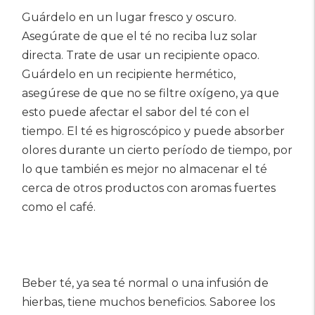
Guárdelo en un lugar fresco y oscuro.
Asegúrate de que el té no reciba luz solar
directa. Trate de usar un recipiente opaco.
Guárdelo en un recipiente hermético,
asegúrese de que no se filtre oxígeno, ya que
esto puede afectar el sabor del té con el
tiempo. El té es higroscópico y puede absorber
olores durante un cierto período de tiempo, por
lo que también es mejor no almacenar el té
cerca de otros productos con aromas fuertes
como el café.
Beber té, ya sea té normal o una infusión de
hierbas, tiene muchos beneficios. Saboree los