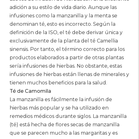
adición a su estilo de vida diario. Aunque las
infusiones como la manzanilla y la menta se
denominan té, esto es incorrecto. Según la
definición de la ISO, el té debe derivar única y
exclusivamente de la planta del té Camellia
sinensis. Por tanto, el término correcto para los
productos elaborados a partir de otras plantas
sería infusiones de hierbas. No obstante, estas
infusiones de hierbas están llenas de minerales y
tienen muchos beneficios para la salud.
Té de Camomila
La manzanilla es fácilmente la infusión de
hierbas más popular y se ha utilizado en
remedios médicos durante siglos. La manzanilla
(té) está hecha de flores secas de manzanilla
que se parecen mucho a las margaritas y es