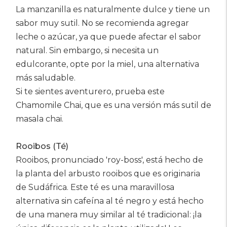
La manzanilla es naturalmente dulce y tiene un
sabor muy sutil. No se recomienda agregar
leche o azúcar, ya que puede afectar el sabor
natural. Sin embargo, si necesita un
edulcorante, opte por la miel, una alternativa
más saludable.
Si te sientes aventurero, prueba este
Chamomile Chai, que es una versión más sutil de
masala chai.
Rooibos (Té)
Rooibos, pronunciado 'roy-boss', está hecho de
la planta del arbusto rooibos que es originaria
de Sudáfrica. Este té es una maravillosa
alternativa sin cafeína al té negro y está hecho
de una manera muy similar al té tradicional: ¡la