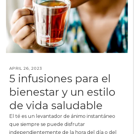
APRIL 26, 2023
5 infusiones para el
bienestar y un estilo
de vida saludable
El té es un levantador de ánimo instantáneo
que siempre se puede disfrutar
independientemente de la hora del día o del