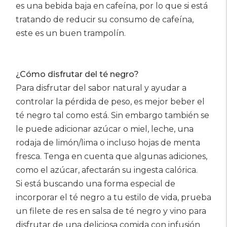
es una bebida baja en cafeína, por lo que si está
tratando de reducir su consumo de cafeína,
este es un buen trampolín.
¿Cómo disfrutar del té negro?
Para disfrutar del sabor natural y ayudar a
controlar la pérdida de peso, es mejor beber el
té negro tal como está. Sin embargo también se
le puede adicionar azúcar o miel, leche, una
rodaja de limón/lima o incluso hojas de menta
fresca. Tenga en cuenta que algunas adiciones,
como el azúcar, afectarán su ingesta calórica.
Si está buscando una forma especial de
incorporar el té negro a tu estilo de vida, prueba
un filete de res en salsa de té negro y vino para
disfrutar de una deliciosa comida con infusión