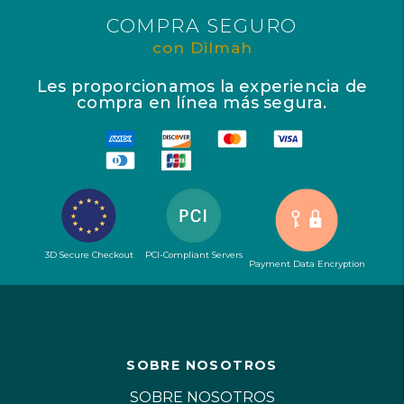
COMPRA SEGURO
con Dilmah
Les proporcionamos la experiencia de
compra en línea más segura.
3D Secure Checkout
PCI-Compliant Servers
Payment Data Encryption
SOBRE NOSOTROS
SOBRE NOSOTROS