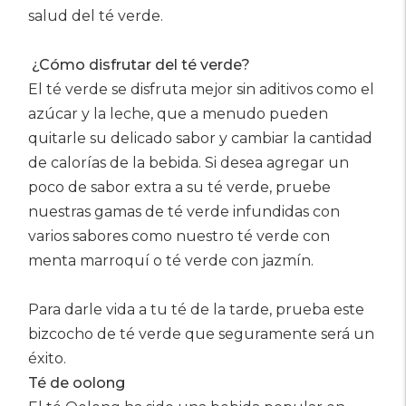
salud del té verde.
¿Cómo disfrutar del té verde?
El té verde se disfruta mejor sin aditivos como el
azúcar y la leche, que a menudo pueden
quitarle su delicado sabor y cambiar la cantidad
de calorías de la bebida. Si desea agregar un
poco de sabor extra a su té verde, pruebe
nuestras gamas de té verde infundidas con
varios sabores como nuestro té verde con
menta marroquí o té verde con jazmín.
Para darle vida a tu té de la tarde, prueba este
bizcocho de té verde que seguramente será un
éxito.
Té de oolong