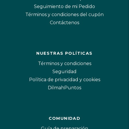
Seguimiento de mi Pedido
Términos y condiciones del cupón
Contáctenos
NUESTRAS POLÍTICAS
Términos y condiciones
Seguridad
Política de privacidad y cookies
DilmahPuntos
COMUNIDAD
Guía de preparación