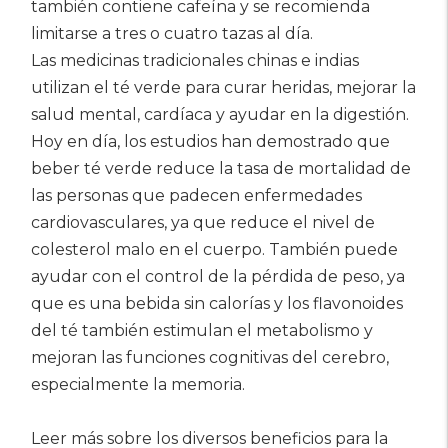
también contiene cafeína y se recomienda
limitarse a tres o cuatro tazas al día.
Las medicinas tradicionales chinas e indias
utilizan el té verde para curar heridas, mejorar la
salud mental, cardíaca y ayudar en la digestión.
Hoy en día, los estudios han demostrado que
beber té verde reduce la tasa de mortalidad de
las personas que padecen enfermedades
cardiovasculares, ya que reduce el nivel de
colesterol malo en el cuerpo. También puede
ayudar con el control de la pérdida de peso, ya
que es una bebida sin calorías y los flavonoides
del té también estimulan el metabolismo y
mejoran las funciones cognitivas del cerebro,
especialmente la memoria.
Leer más sobre los diversos beneficios para la