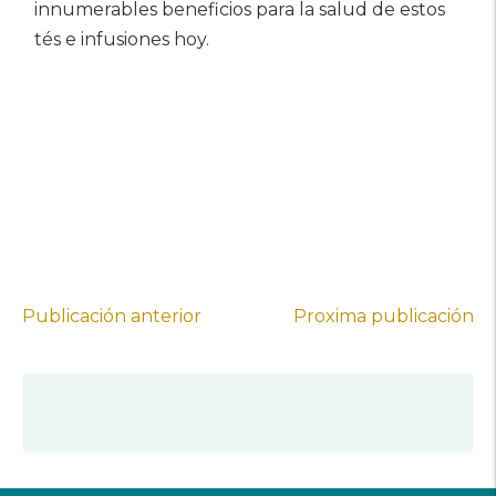
innumerables beneficios para la salud de estos
tés e infusiones hoy.
Publicación anterior
Proxima publicación