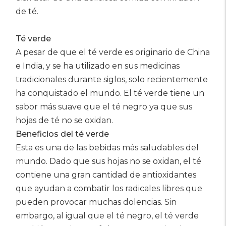
de té.
Té verde
A pesar de que el té verde es originario de China
e India, y se ha utilizado en sus medicinas
tradicionales durante siglos, solo recientemente
ha conquistado el mundo. El té verde tiene un
sabor más suave que el té negro ya que sus
hojas de té no se oxidan.
Beneficios del té verde
Esta es una de las bebidas más saludables del
mundo. Dado que sus hojas no se oxidan, el té
contiene una gran cantidad de antioxidantes
que ayudan a combatir los radicales libres que
pueden provocar muchas dolencias. Sin
embargo, al igual que el té negro, el té verde