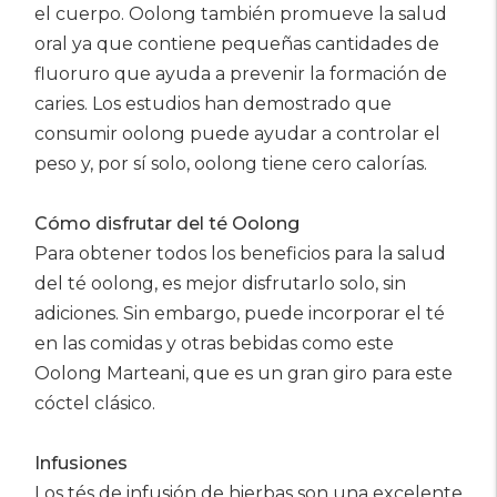
el cuerpo. Oolong también promueve la salud
oral ya que contiene pequeñas cantidades de
fluoruro que ayuda a prevenir la formación de
caries. Los estudios han demostrado que
consumir oolong puede ayudar a controlar el
peso y, por sí solo, oolong tiene cero calorías.
Cómo disfrutar del té Oolong
Para obtener todos los beneficios para la salud
del té oolong, es mejor disfrutarlo solo, sin
adiciones. Sin embargo, puede incorporar el té
en las comidas y otras bebidas como este
Oolong Marteani, que es un gran giro para este
cóctel clásico.
Infusiones
Los tés de infusión de hierbas son una excelente