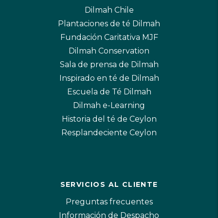
Dilmah Chile
Plantaciones de té Dilmah
Fundación Caritativa MJF
Dilmah Conservation
Sala de prensa de Dilmah
Inspirado en té de Dilmah
Escuela de Té Dilmah
Dilmah e-Learning
Historia del té de Ceylon
Resplandeciente Ceylon
SERVICIOS AL CLIENTE
Preguntas frecuentes
Información de Despacho