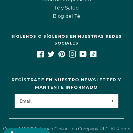
Té y Salud
Blog del Té
SÍGUENOS O SÍGUENOS EN NUESTRAS REDES
SOCIALES
REGÍSTRATE EN NUESTRO NEWSLETTER Y
MANTENTE INFORMADO
Copyright©2026 Dilmah Ceylon Tea Company PLC. All Rights