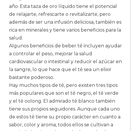
año. Esta taza de oro líquido tiene el potencial
de relajarte, refrescarte o revitalizarte, pero
además de ser una infusión deliciosa, también es
rica en minerales y tiene varios beneficios para la
salud.
Algunos beneficios de beber té incluyen ayudar
a controlar el peso, mejorar la salud
cardiovascular o intestinal y reducir el azúcar en
la sangre, lo que hace que el té sea un elixir
bastante poderoso.
Hay muchos tipos de té, pero existen tres tipos
más populares que son el té negro, el té verde
y el té oolong. El admirado té blanco también
tiene sus propios seguidores. Aunque cada uno
de estos té tiene su propio carácter en cuanto a
sabor, color y aroma, todos ellos se cultivan a