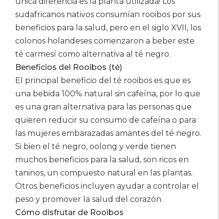
única diferencia es la planta utilizada! Los
sudafricanos nativos consumían rooibos por sus
beneficios para la salud, pero en el siglo XVII, los
colonos holandeses comenzaron a beber este
té carmesí como alternativa al té negro.
Beneficios del Rooibos (té)
El principal beneficio del té rooibos es que es
una bebida 100% natural sin cafeína, por lo que
es una gran alternativa para las personas que
quieren reducir su consumo de cafeína o para
las mujeres embarazadas amantes del té negro.
Si bien el té negro, oolong y verde tienen
muchos beneficios para la salud, son ricos en
taninos, un compuesto natural en las plantas.
Otros beneficios incluyen ayudar a controlar el
peso y promover la salud del corazón.
Cómo disfrutar de Rooibos