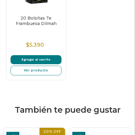
20 Bolsitas Te
Frambuesa Dilmah
$5.390
Precio
Normal
Agregar al carrito
Ver producto
También te puede gustar
20% OFF