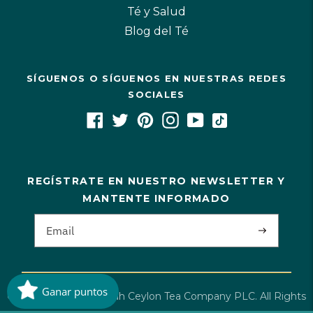
Té y Salud
Blog del Té
SÍGUENOS O SÍGUENOS EN NUESTRAS REDES
SOCIALES
REGÍSTRATE EN NUESTRO NEWSLETTER Y
MANTENTE INFORMADO
Ganar puntos
Copyright©2026 Dilmah Ceylon Tea Company PLC. All Rights