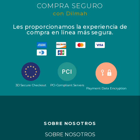
COMPRA SEGURO
con Dilmah
Les proporcionamos la experiencia de
compra en línea más segura.
3D Secure Checkout
PCI-Compliant Servers
Payment Data Encryption
SOBRE NOSOTROS
SOBRE NOSOTROS