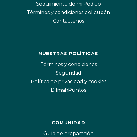
Seguimiento de mi Pedido
Términos y condiciones del cupón
Contáctenos
NUESTRAS POLÍTICAS
Términos y condiciones
Seguridad
Política de privacidad y cookies
DilmahPuntos
COMUNIDAD
Guía de preparación