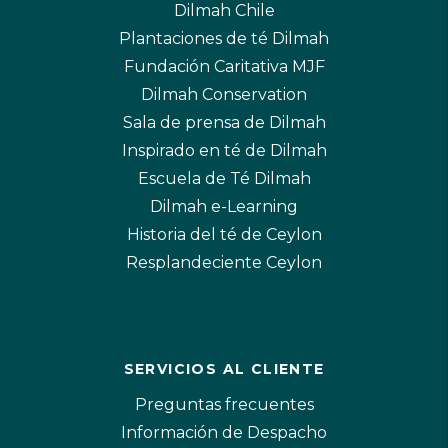
Dilmah Chile
Plantaciones de té Dilmah
Fundación Caritativa MJF
Dilmah Conservation
Sala de prensa de Dilmah
Inspirado en té de Dilmah
Escuela de Té Dilmah
Dilmah e-Learning
Historia del té de Ceylon
Resplandeciente Ceylon
SERVICIOS AL CLIENTE
Preguntas frecuentes
Información de Despacho