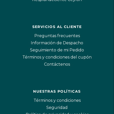
SERVICIOS AL CLIENTE
Preguntas frecuentes
Información de Despacho
Seguimiento de mi Pedido
Términos y condiciones del cupón
Contáctenos
NUESTRAS POLÍTICAS
Términos y condiciones
Seguridad