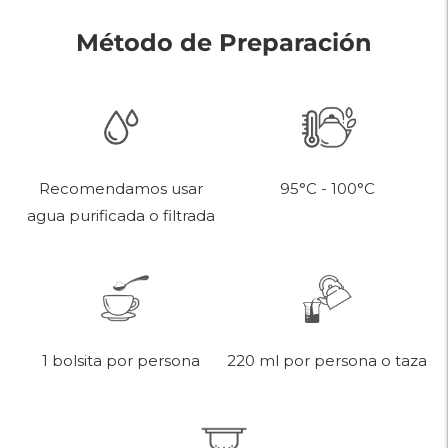
Método de Preparación
95°C - 100°C
Recomendamos usar
agua purificada o filtrada
220 ml por persona o taza
1 bolsita por persona