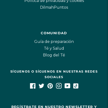
Política de privacidad y cookies
DilmahPuntos
COMUNIDAD
Guía de preparación
Té y Salud
Blog del Té
SÍGUENOS O SÍGUENOS EN NUESTRAS REDES
SOCIALES
REGÍSTRATE EN NUESTRO NEWSLETTER Y