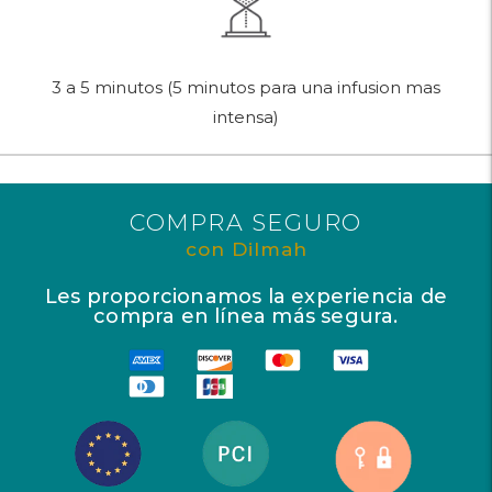
3 a 5 minutos (5 minutos para una infusion mas
intensa)
COMPRA SEGURO
con Dilmah
Les proporcionamos la experiencia de
compra en línea más segura.