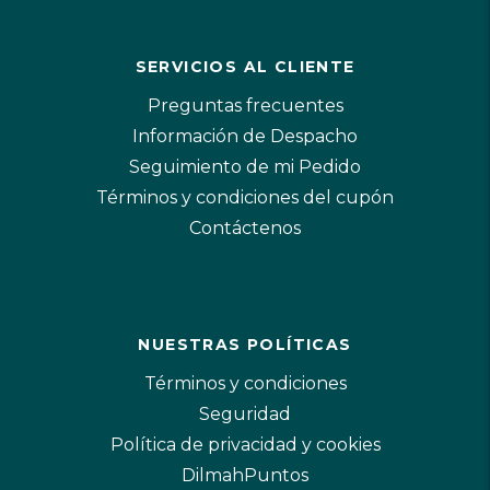
SERVICIOS AL CLIENTE
Preguntas frecuentes
Información de Despacho
Seguimiento de mi Pedido
Términos y condiciones del cupón
Contáctenos
NUESTRAS POLÍTICAS
Términos y condiciones
Seguridad
Política de privacidad y cookies
DilmahPuntos