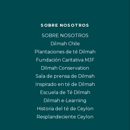
SOBRE NOSOTROS
SOBRE NOSOTROS
Dilmah Chile
Plantaciones de té Dilmah
Fundación Caritativa MJF
Dilmah Conservation
Sala de prensa de Dilmah
Inspirado en té de Dilmah
Escuela de Té Dilmah
Dilmah e-Learning
Historia del té de Ceylon
Resplandeciente Ceylon