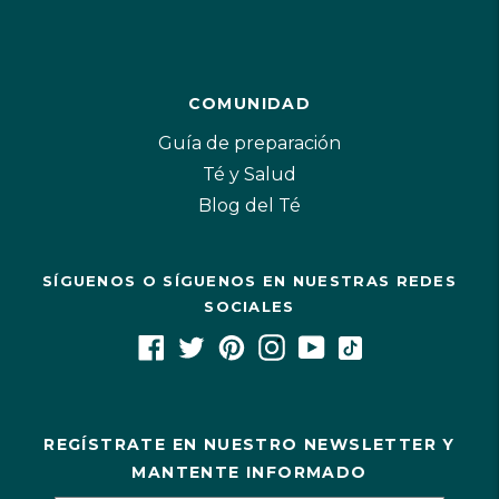
COMUNIDAD
Guía de preparación
Té y Salud
Blog del Té
SÍGUENOS O SÍGUENOS EN NUESTRAS REDES
SOCIALES
REGÍSTRATE EN NUESTRO NEWSLETTER Y
MANTENTE INFORMADO