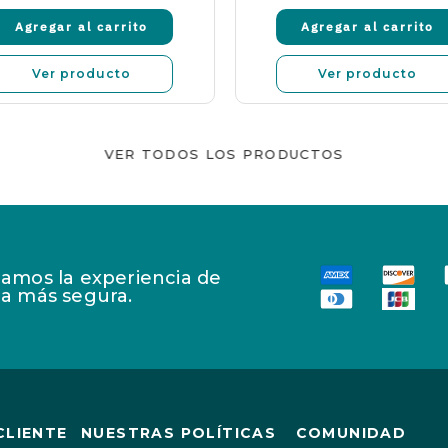
Agregar al carrito
Agregar al carrito
Ver producto
Ver producto
VER TODOS LOS PRODUCTOS
amos la experiencia de
a más segura.
CLIENTE
NUESTRAS POLÍTICAS
COMUNIDAD