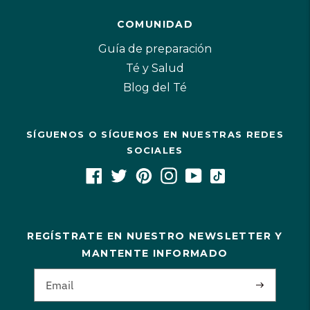
COMUNIDAD
Guía de preparación
Té y Salud
Blog del Té
SÍGUENOS O SÍGUENOS EN NUESTRAS REDES
SOCIALES
REGÍSTRATE EN NUESTRO NEWSLETTER Y
MANTENTE INFORMADO