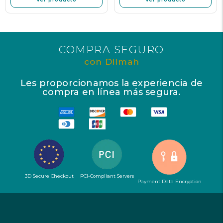
COMPRA SEGURO
con Dilmah
Les proporcionamos la experiencia de
compra en línea más segura.
3D Secure Checkout
PCI-Compliant Servers
Payment Data Encryption