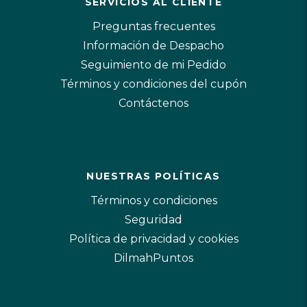
SERVICIOS AL CLIENTE
Preguntas frecuentes
Información de Despacho
Seguimiento de mi Pedido
Términos y condiciones del cupón
Contáctenos
NUESTRAS POLÍTICAS
Términos y condiciones
Seguridad
Política de privacidad y cookies
DilmahPuntos