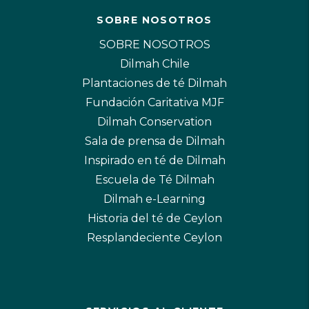
SOBRE NOSOTROS
SOBRE NOSOTROS
Dilmah Chile
Plantaciones de té Dilmah
Fundación Caritativa MJF
Dilmah Conservation
Sala de prensa de Dilmah
Inspirado en té de Dilmah
Escuela de Té Dilmah
Dilmah e-Learning
Historia del té de Ceylon
Resplandeciente Ceylon