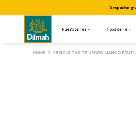
Despacho grat
Nuestros Tés
Tipos de Té
›
HOME
25 BOLSITAS TE NEGRO MANGO FRUTI