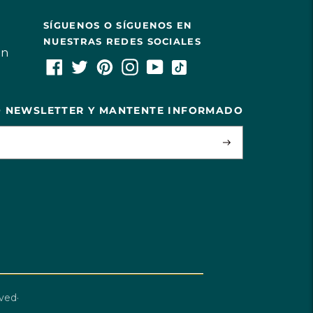
SÍGUENOS O SÍGUENOS EN
NUESTRAS REDES SOCIALES
ón
O NEWSLETTER Y MANTENTE INFORMADO
ved·