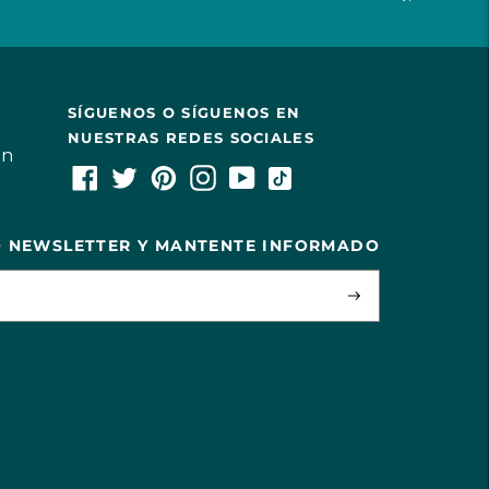
SÍGUENOS O SÍGUENOS EN
NUESTRAS REDES SOCIALES
ón
O NEWSLETTER Y MANTENTE INFORMADO