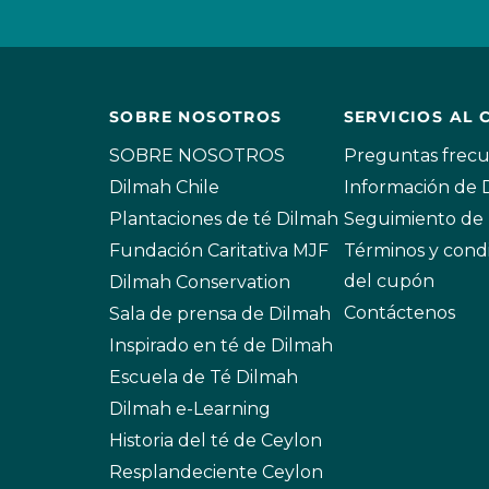
SOBRE NOSOTROS
SERVICIOS AL 
SOBRE NOSOTROS
Preguntas frec
Dilmah Chile
Información de
Plantaciones de té Dilmah
Seguimiento de 
Fundación Caritativa MJF
Términos y cond
del cupón
Dilmah Conservation
Contáctenos
Sala de prensa de Dilmah
Inspirado en té de Dilmah
Escuela de Té Dilmah
Dilmah e-Learning
Historia del té de Ceylon
Resplandeciente Ceylon