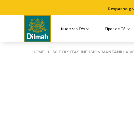
Despacho grat
Nuestros Tés
Tipos de Té
›
HOME
30 BOLSITAS INFUSION MANZANILLA VI