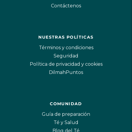
Contáctenos
NUESTRAS POLÍTICAS
Términos y condiciones
Seguridad
Política de privacidad y cookies
DilmahPuntos
COMUNIDAD
Guía de preparación
Té y Salud
Blog del Té