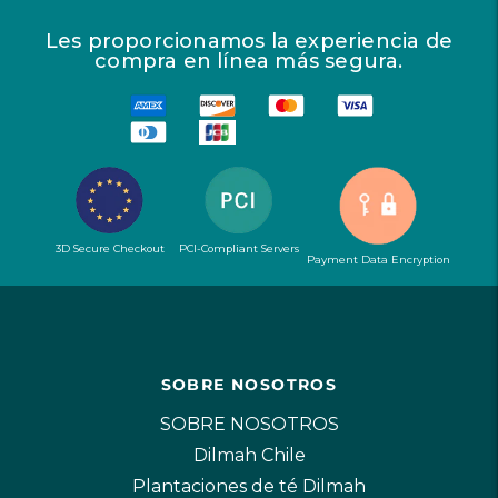
Les proporcionamos la experiencia de
compra en línea más segura.
3D Secure Checkout
PCI-Compliant Servers
Payment Data Encryption
SOBRE NOSOTROS
SOBRE NOSOTROS
Dilmah Chile
Plantaciones de té Dilmah