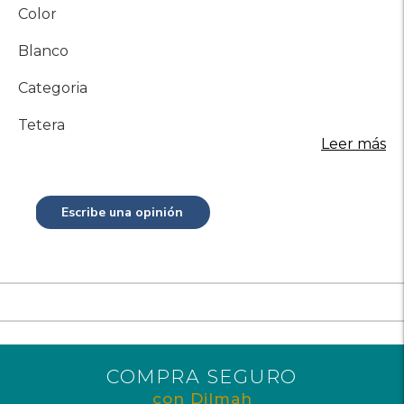
Color
Blanco
Categoria
Tetera
Leer más
Escribe una opinión
COMPRA SEGURO
con Dilmah