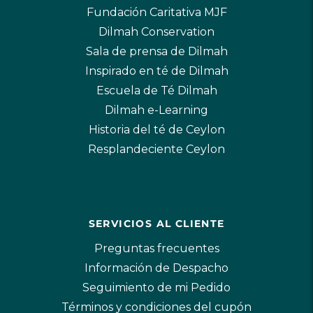
Fundación Caritativa MJF
Dilmah Conservation
Sala de prensa de Dilmah
Inspirado en té de Dilmah
Escuela de Té Dilmah
Dilmah e-Learning
Historia del té de Ceylon
Resplandeciente Ceylon
SERVICIOS AL CLIENTE
Preguntas frecuentes
Información de Despacho
Seguimiento de mi Pedido
Términos y condiciones del cupón