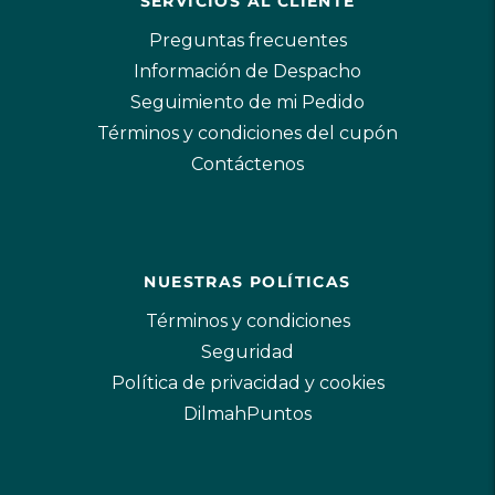
SERVICIOS AL CLIENTE
Preguntas frecuentes
Información de Despacho
Seguimiento de mi Pedido
Términos y condiciones del cupón
Contáctenos
NUESTRAS POLÍTICAS
Términos y condiciones
Seguridad
Política de privacidad y cookies
DilmahPuntos