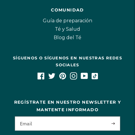
COMUNIDAD
Guía de preparación
Té y Salud
Blog del Té
SÍGUENOS O SÍGUENOS EN NUESTRAS REDES
SOCIALES
REGÍSTRATE EN NUESTRO NEWSLETTER Y
MANTENTE INFORMADO