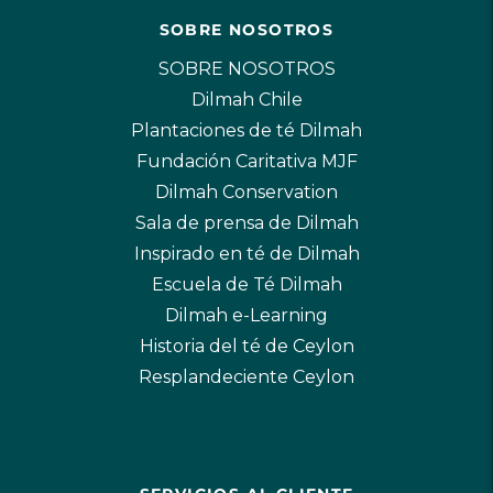
SOBRE NOSOTROS
SOBRE NOSOTROS
Dilmah Chile
Plantaciones de té Dilmah
Fundación Caritativa MJF
Dilmah Conservation
Sala de prensa de Dilmah
Inspirado en té de Dilmah
Escuela de Té Dilmah
Dilmah e-Learning
Historia del té de Ceylon
Resplandeciente Ceylon