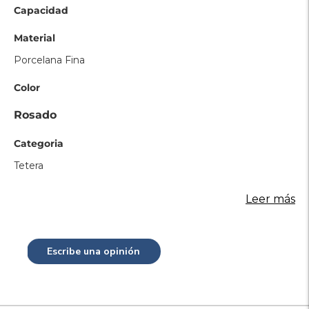
Capacidad
Material
Porcelana Fina
Color
Rosado
Categoria
Tetera
Leer más
Escribe una opinión