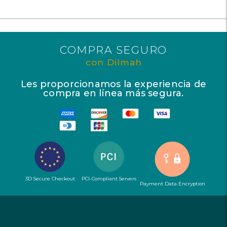
COMPRA SEGURO
con Dilmah
Les proporcionamos la experiencia de
compra en línea más segura.
3D Secure Checkout
PCI-Compliant Servers
Payment Data Encryption