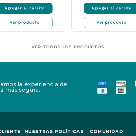
Agregar al carrito
Agregar al carrito
Ver producto
Ver producto
VER TODOS LOS PRODUCTOS
amos la experiencia de
a más segura.
CLIENTE
NUESTRAS POLÍTICAS
COMUNIDAD