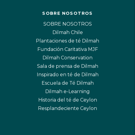
SOBRE NOSOTROS
SOBRE NOSOTROS
Dilmah Chile
Plantaciones de té Dilmah
Fundación Caritativa MJF
Dilmah Conservation
Sala de prensa de Dilmah
Inspirado en té de Dilmah
Escuela de Té Dilmah
Dilmah e-Learning
Historia del té de Ceylon
Resplandeciente Ceylon