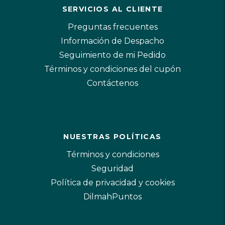
SERVICIOS AL CLIENTE
Preguntas frecuentes
Información de Despacho
Seguimiento de mi Pedido
Términos y condiciones del cupón
Contáctenos
NUESTRAS POLÍTICAS
Términos y condiciones
Seguridad
Política de privacidad y cookies
DilmahPuntos