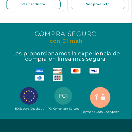
Ver producto
Ver producto
COMPRA SEGURO
con Dilmah
Les proporcionamos la experiencia de
compra en línea más segura.
3D Secure Checkout
PCI-Compliant Servers
Payment Data Encryption