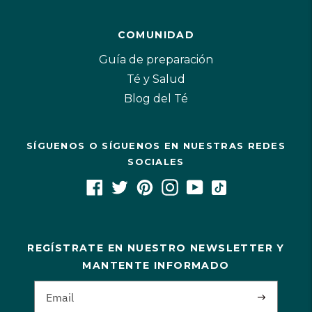
COMUNIDAD
Guía de preparación
Té y Salud
Blog del Té
SÍGUENOS O SÍGUENOS EN NUESTRAS REDES
SOCIALES
REGÍSTRATE EN NUESTRO NEWSLETTER Y
MANTENTE INFORMADO