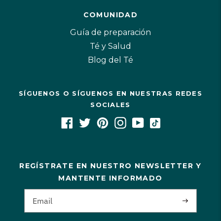
COMUNIDAD
Guía de preparación
Té y Salud
Blog del Té
SÍGUENOS O SÍGUENOS EN NUESTRAS REDES
SOCIALES
REGÍSTRATE EN NUESTRO NEWSLETTER Y
MANTENTE INFORMADO