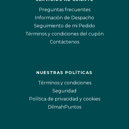
Preguntas frecuentes
Información de Despacho
Seguimiento de mi Pedido
Términos y condiciones del cupón
Contáctenos
NUESTRAS POLÍTICAS
Términos y condiciones
Seguridad
Política de privacidad y cookies
DilmahPuntos