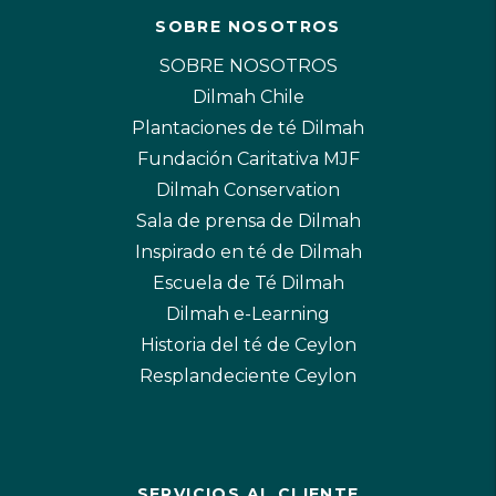
SOBRE NOSOTROS
SOBRE NOSOTROS
Dilmah Chile
Plantaciones de té Dilmah
Fundación Caritativa MJF
Dilmah Conservation
Sala de prensa de Dilmah
Inspirado en té de Dilmah
Escuela de Té Dilmah
Dilmah e-Learning
Historia del té de Ceylon
Resplandeciente Ceylon
SERVICIOS AL CLIENTE