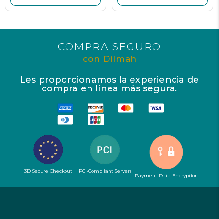
COMPRA SEGURO
con Dilmah
Les proporcionamos la experiencia de
compra en línea más segura.
3D Secure Checkout
PCI-Compliant Servers
Payment Data Encryption