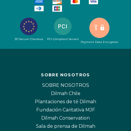
3D Secure Checkout
PCI-Compliant Servers
Payment Data Encryption
SOBRE NOSOTROS
SOBRE NOSOTROS
Dilmah Chile
Plantaciones de té Dilmah
Fundación Caritativa MJF
Dilmah Conservation
Sala de prensa de Dilmah