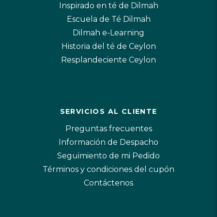
Inspirado en té de Dilmah
Escuela de Té Dilmah
Dilmah e-Learning
Historia del té de Ceylon
Resplandeciente Ceylon
SERVICIOS AL CLIENTE
Preguntas frecuentes
Información de Despacho
Seguimiento de mi Pedido
Términos y condiciones del cupón
Contáctenos