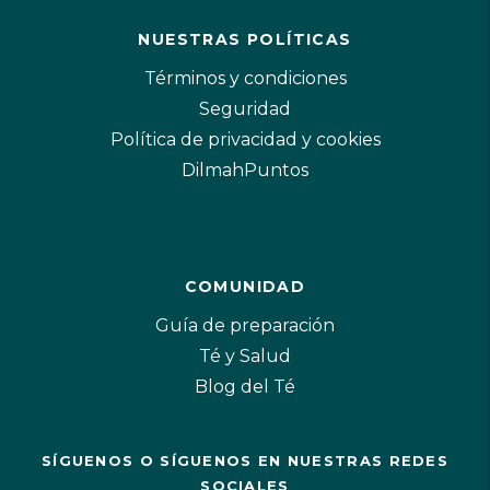
NUESTRAS POLÍTICAS
Términos y condiciones
Seguridad
Política de privacidad y cookies
DilmahPuntos
COMUNIDAD
Guía de preparación
Té y Salud
Blog del Té
SÍGUENOS O SÍGUENOS EN NUESTRAS REDES
SOCIALES